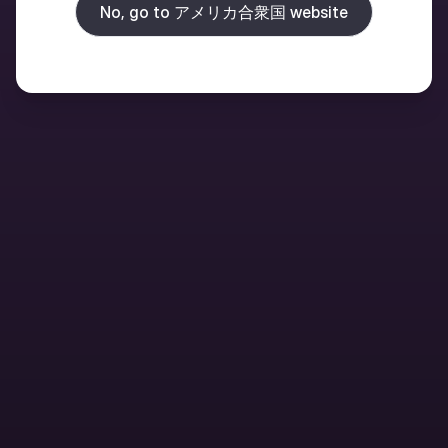
No, go to アメリカ合衆国 website