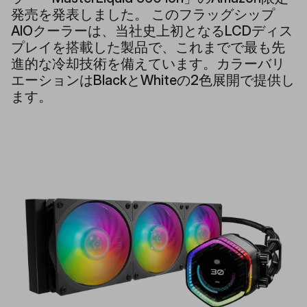
発売を発表しました。 このフラッグシップ
AIOクーラーは、当社史上初となるLCDディス
プレイを搭載した製品で、これまでで最も先
進的な冷却技術を備えています。カラーバリ
エーションはBlackとWhiteの2色展開で提供し
ます。