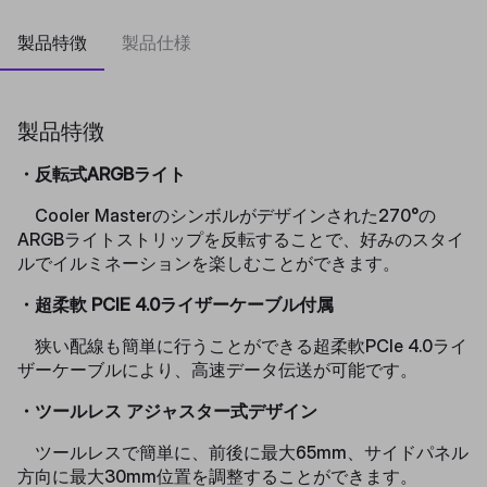
製品特徴
製品仕様
製品特徴
・反転式ARGBライト
Cooler Masterのシンボルがデザインされた270°の
ARGBライトストリップを反転することで、好みのスタイ
ルでイルミネーションを楽しむことができます。
・超柔軟 PCIE 4.0ライザーケーブル付属
狭い配線も簡単に行うことができる超柔軟PCIe 4.0ライ
ザーケーブルにより、高速データ伝送が可能です。
・ツールレス アジャスター式デザイン
ツールレスで簡単に、前後に最大65mm、サイドパネル
方向に最大30mm位置を調整することができます。