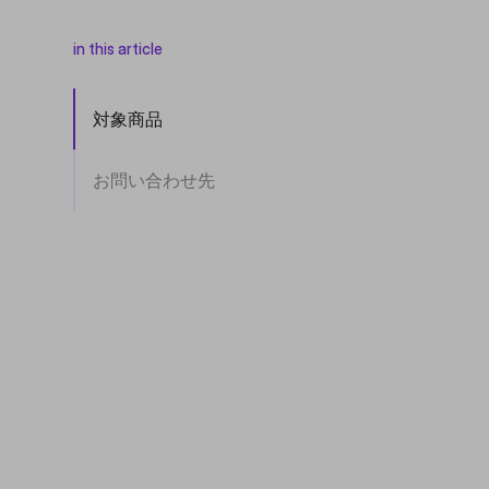
in this article
対象商品
お問い合わせ先