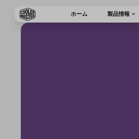
ホーム
製品情報