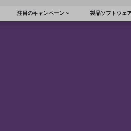
注目のキャンペーン
製品ソフトウェ