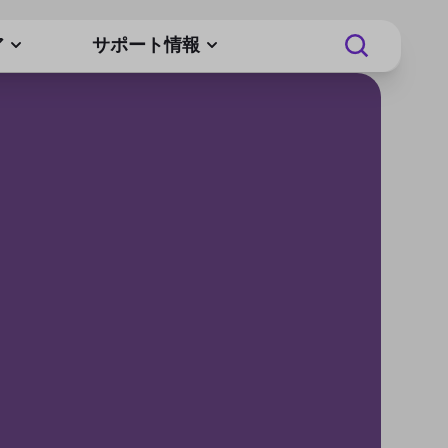
ア
サポート情報