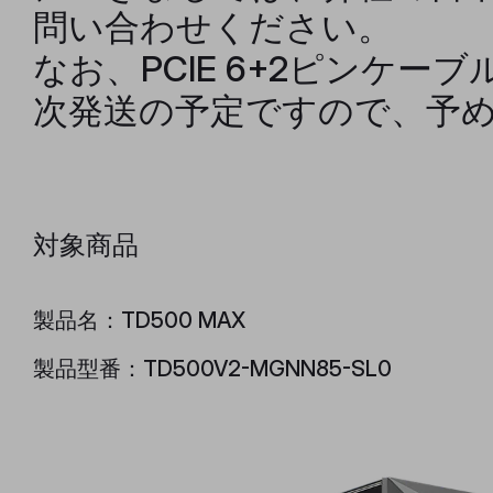
問い合わせください。
なお、PCIE 6+2ピンケー
次発送の予定ですので、予
対象商品
製品名：TD500 MAX
製品型番：TD500V2-MGNN85-SL0