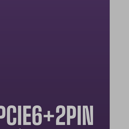
IE6+2PIN