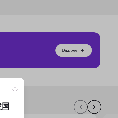
Discover
衆国