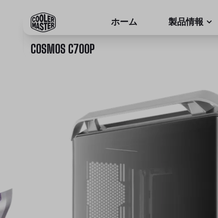
ホーム
製品情報
COSMOS C700P