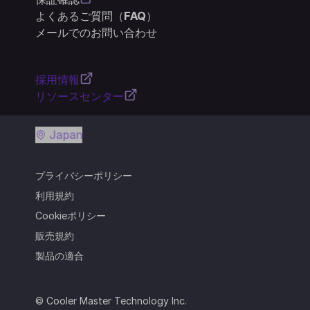
よくあるご質問（FAQ）
メールでのお問い合わせ
採用情報
リソースセンター
Japan
プライバシーポリシー
利用規約
Cookieポリシー
販売規約
製品の適合
© Cooler Master Technology Inc.