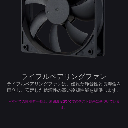
ライフルベアリングファン
ライフルベアリングファンは、優れた静音性と長寿命を
両立し、安定した信頼性の高い冷却性能を提供します。
※すべての性能データは、周囲温度25°Cでのテスト結果に基づいていま
す。