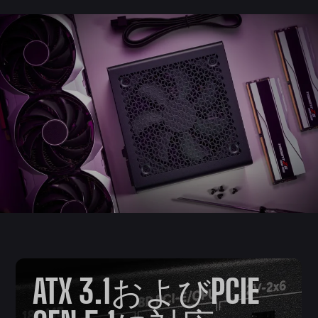
ATX 3.1およびPCIE