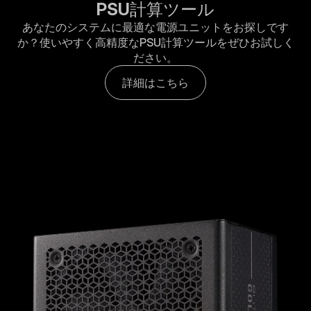
PSU計算ツール
あなたのシステムに最適な電源ユニットをお探しです
か？使いやすく高精度なPSU計算ツールをぜひお試しく
ださい。
詳細はこちら