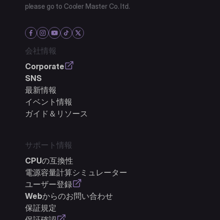
please go to Cooler Master Co. ltd.
会社情報
Corporate
SNS
最新情報
イベント情報
ガイド＆リソース
サポート情報
CPUの互換性
電源容量計算シミュレーター
ユーザー登録
Webからのお問い合わせ
保証規定
保証確認