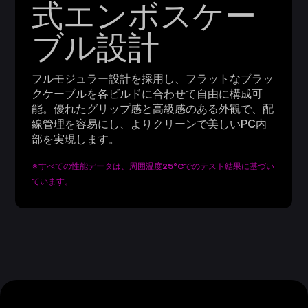
式エンボスケー
ブル設計
フルモジュラー設計を採用し、フラットなブラッ
クケーブルを各ビルドに合わせて自由に構成可
能。優れたグリップ感と高級感のある外観で、配
線管理を容易にし、よりクリーンで美しいPC内
部を実現します。
※すべての性能データは、周囲温度25°Cでのテスト結果に基づい
ています。