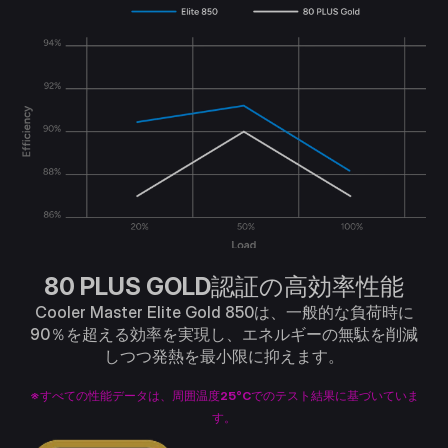
80 PLUS GOLD認証の高効率性能
Cooler Master Elite Gold 850は、一般的な負荷時に
90％を超える効率を実現し、エネルギーの無駄を削減
しつつ発熱を最小限に抑えます。
※すべての性能データは、周囲温度25°Cでのテスト結果に基づいていま
す。