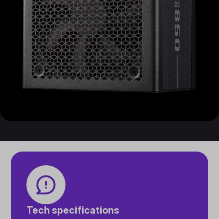
Tech specifications