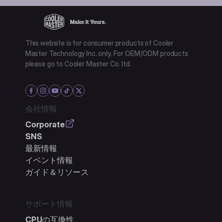
This website is for consumer products of Cooler
Master Technology Inc. only. For OEM/ODM products
please go to Cooler Master Co. ltd.
会社情報
Corporate
SNS
最新情報
イベント情報
ガイド＆リソース
サポート情報
CPUの互換性