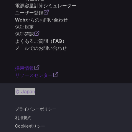
電源容量計算シミュレーター
ユーザー登録
Webからのお問い合わせ
保証規定
保証確認
よくあるご質問（FAQ）
メールでのお問い合わせ
採用情報
リソースセンター
Japan
プライバシーポリシー
利用規約
Cookieポリシー