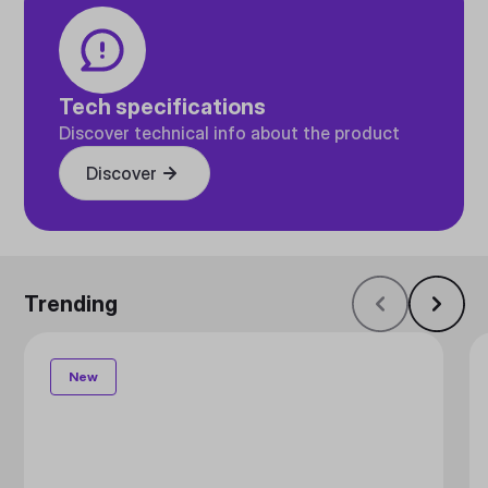
Tech specifications
Discover technical info about the product
Discover
Trending
New