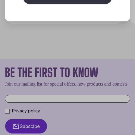
Discover
BE THE FIRST TO KNOW
Join our mailing list for special offers, new products and contests.
Privacy policy
Subscibe