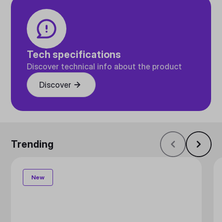
Tech specifications
Discover technical info about the product
Discover
Trending
New