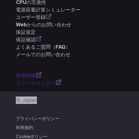
CPUの互換性
電源容量計算シミュレーター
ユーザー登録
Webからのお問い合わせ
保証規定
保証確認
よくあるご質問（FAQ）
メールでのお問い合わせ
採用情報
リソースセンター
Japan
プライバシーポリシー
利用規約
Cookieポリシー