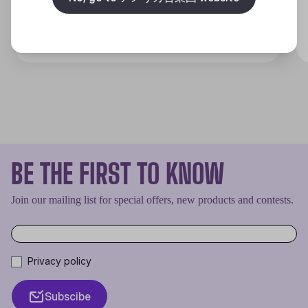
Discover
BE THE FIRST TO KNOW
Join our mailing list for special offers, new products and contests.
Privacy policy
Subscibe