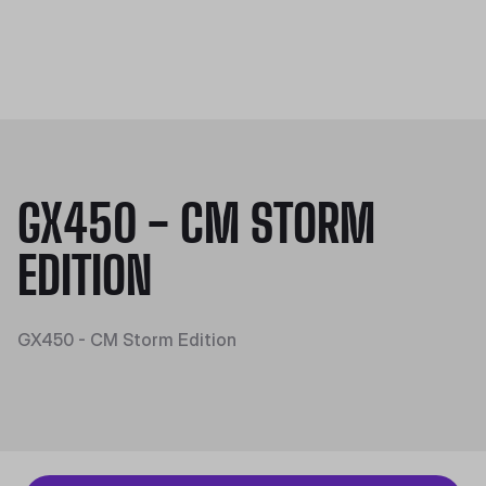
GX450 - CM STORM
EDITION
GX450 - CM Storm Edition