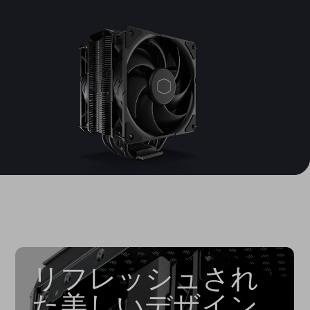
リフレッシュされ
た美しいデザイン