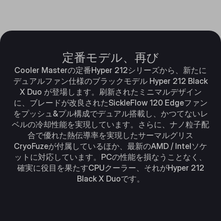
定番モデル、再び
Cooler Masterの定番Hyper 212シリーズから、新たに
デュアルファン仕様のブラックモデル Hyper 212 Black
X Duo が登場します。刷新されたミニマルデザイン
に、ブレードが改良されたSickleFlow 120 Edgeファン
をプッシュ&プル構成でデュアル搭載し、かつてないレ
ベルの冷却性能を実現しています。さらに、ナノ粒子配
合で優れた熱伝導率を実現したサーマルグリス
CryoFuzeが付属しているほか、最新のAMD / Intelソケ
ットに対応しています。PCの性能を損なうことなく、
確実に役目を果たすCPUクーラー、それがHyper 212
Black X Duoです。