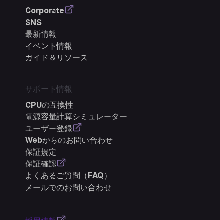
Corporate
SNS
最新情報
イベント情報
ガイド＆リソース
サポート情報
CPUの互換性
電源容量計算シミュレーター
ユーザー登録
Webからのお問い合わせ
保証規定
保証確認
よくあるご質問（FAQ）
メールでのお問い合わせ