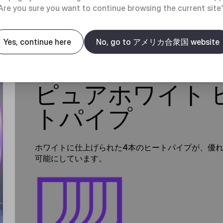
Are you sure you want to continue browsing the current site
Yes, continue here
No, go to アメリカ合衆国 website
ピュアホワイト 
トパイプ
ホワイトに仕上げられた4本のヒートパイプが、優
可能にしています。