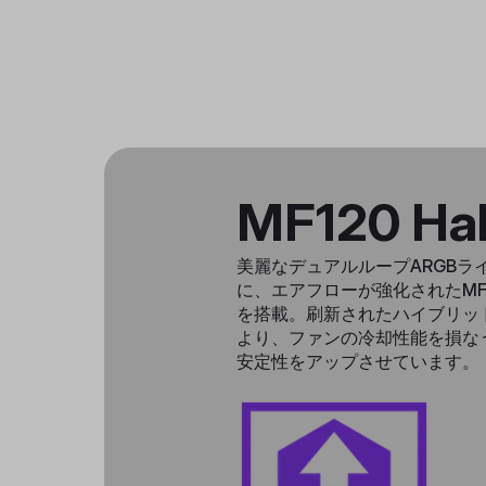
MF120 Hal
美麗なデュアルループARGBラ
に、エアフローが強化されたMF12
を搭載。刷新されたハイブリッ
より、ファンの冷却性能を損な
安定性をアップさせています。