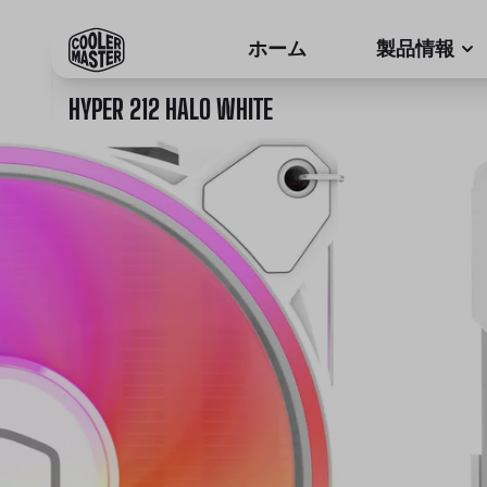
ホーム
製品情報
HYPER 212 HALO WHITE