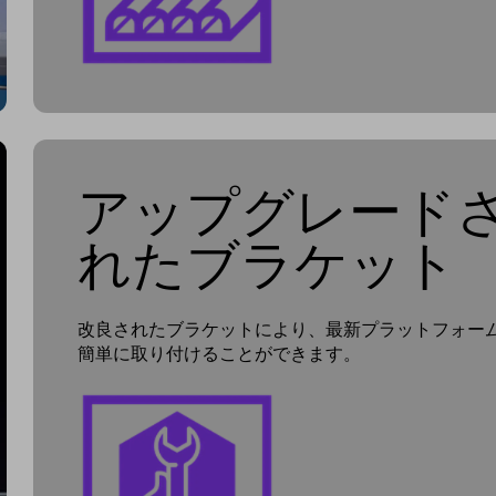
アップグレード
れたブラケット
改良されたブラケットにより、最新プラットフォー
簡単に取り付けることができます。