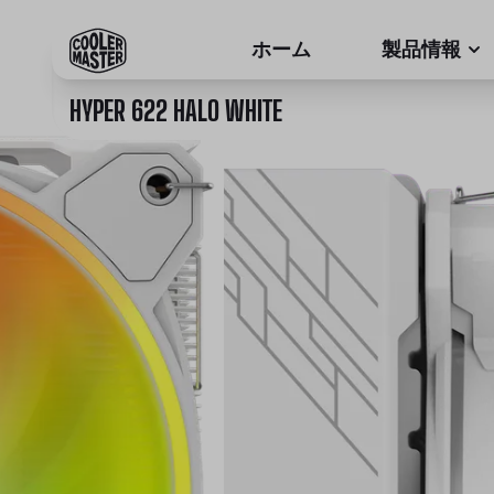
ホーム
製品情報
HYPER 622 HALO WHITE