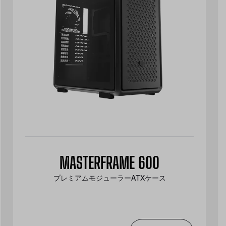
MASTERFRAME 600
プレミアムモジューラーATXケース