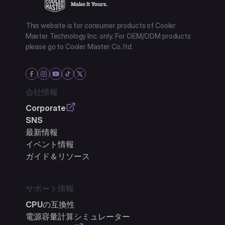
This website is for consumer products of Cooler
Master Technology Inc. only. For OEM/ODM products
please go to Cooler Master Co. ltd.
会社情報
Corporate
SNS
最新情報
イベント情報
ガイド＆リソース
サポート情報
CPUの互換性
電源容量計算シミュレーター