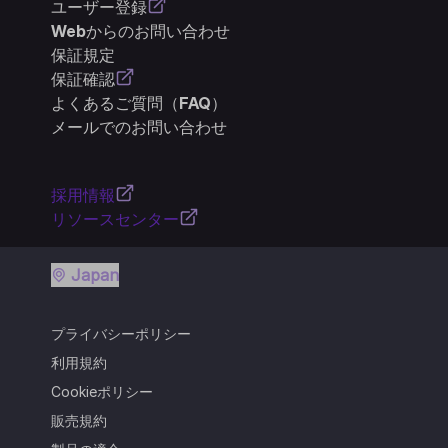
ユーザー登録
Webからのお問い合わせ
保証規定
保証確認
よくあるご質問（FAQ）
メールでのお問い合わせ
採用情報
リソースセンター
Japan
プライバシーポリシー
利用規約
Cookieポリシー
販売規約