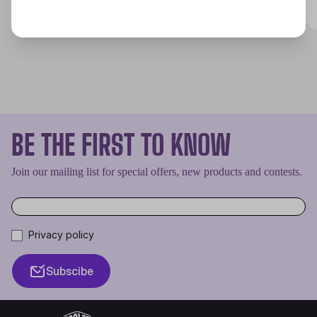
BE THE FIRST TO KNOW
Join our mailing list for special offers, new products and contests.
Privacy policy
Subscibe