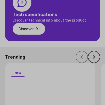
Tech specifications
Discover technical info about the product
Discover
Trending
New