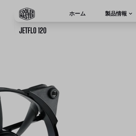
ホーム
製品情報
JETFLO 120