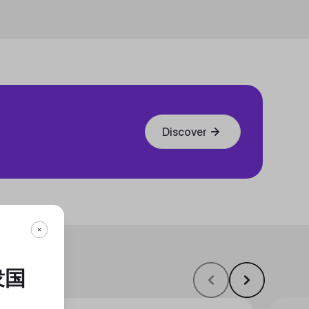
Discover
衆国