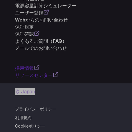
電源容量計算シミュレーター
ユーザー登録
Webからのお問い合わせ
保証規定
保証確認
よくあるご質問（FAQ）
メールでのお問い合わせ
採用情報
リソースセンター
Japan
プライバシーポリシー
利用規約
Cookieポリシー