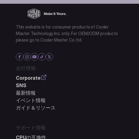
This website is for consumer products of Cooler
Master Technology Inc. only. For OEM/ODM products
please go to Cooler Master Co. ltd.
会社情報
Corporate
SNS
最新情報
イベント情報
ガイド＆リソース
サポート情報
CPUの互換性