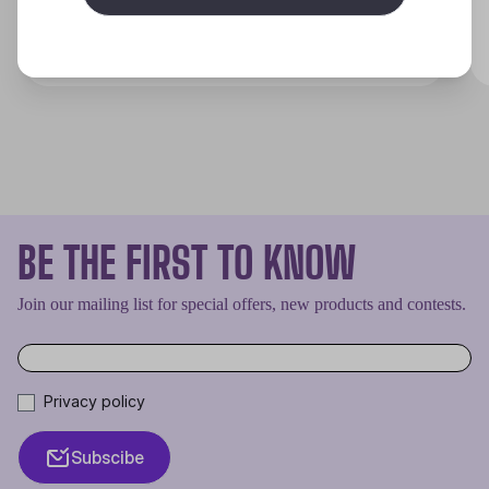
Discover
BE THE FIRST TO KNOW
Join our mailing list for special offers, new products and contests.
Privacy policy
Subscibe