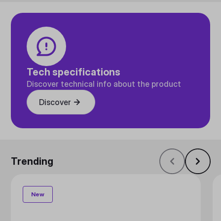
Tech specifications
Discover technical info about the product
Discover
Trending
New