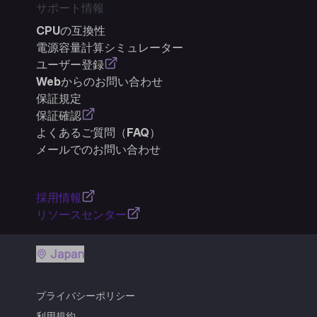
サポート情報
CPUの互換性
電源容量計算シミュレーター
ユーザー登録
Webからのお問い合わせ
保証規定
保証確認
よくあるご質問（FAQ）
メールでのお問い合わせ
採用情報
リソースセンター
Japan
プライバシーポリシー
利用規約