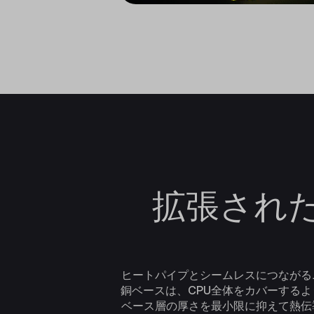
拡張され
ヒートパイプとシームレスにつながる
銅ベースは、CPU全体をカバーする
ベース層の厚さを最小限に抑えて熱伝