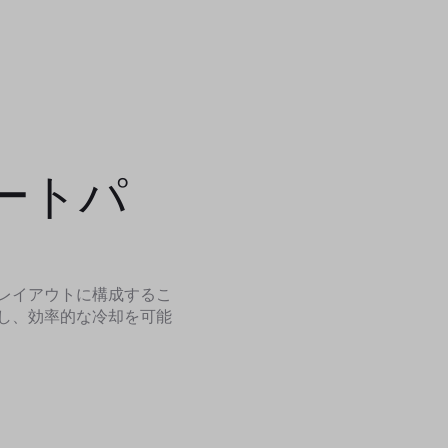
ートパ
レイアウトに構成するこ
し、効率的な冷却を可能