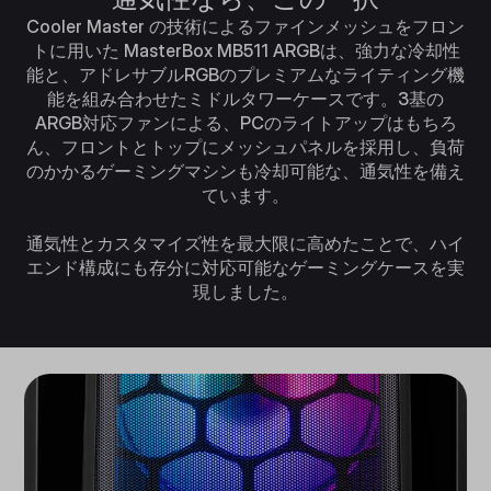
Cooler Master の技術によるファインメッシュをフロン
トに用いた MasterBox MB511 ARGBは、強力な冷却性
能と、アドレサブルRGBのプレミアムなライティング機
能を組み合わせたミドルタワーケースです。3基の
ARGB対応ファンによる、PCのライトアップはもちろ
ん、フロントとトップにメッシュパネルを採用し、負荷
のかかるゲーミングマシンも冷却可能な、通気性を備え
ています。
通気性とカスタマイズ性を最大限に高めたことで、ハイ
エンド構成にも存分に対応可能なゲーミングケースを実
現しました。