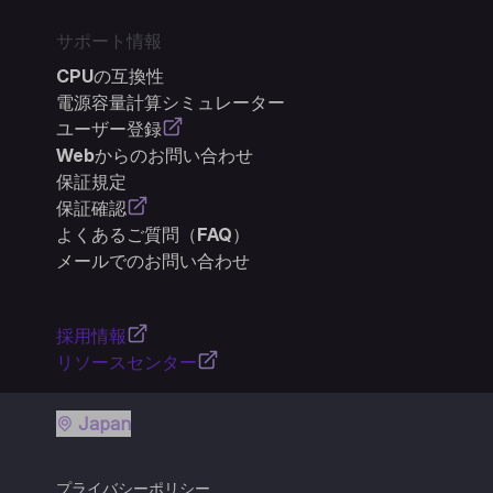
サポート情報
CPUの互換性
電源容量計算シミュレーター
ユーザー登録
Webからのお問い合わせ
保証規定
保証確認
よくあるご質問（FAQ）
メールでのお問い合わせ
採用情報
リソースセンター
Japan
プライバシーポリシー