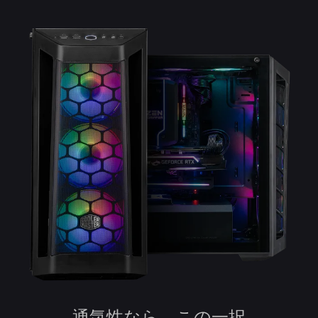
通気性なら、この一択