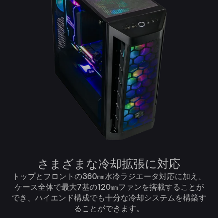
さまざまな冷却拡張に対応
トップとフロントの360㎜水冷ラジエータ対応に加え、
ケース全体で最大7基の120㎜ファンを搭載することが
でき、ハイエンド構成でも十分な冷却システムを構築す
ることができます。