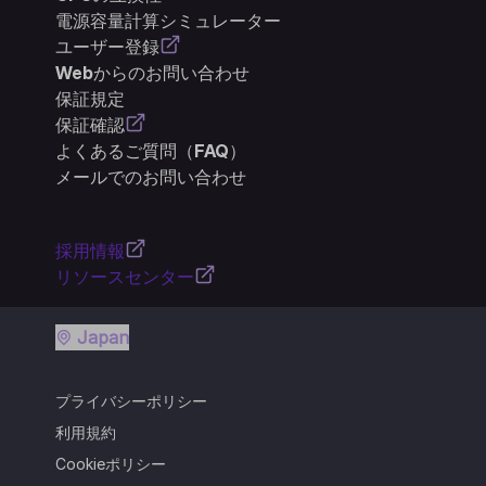
電源容量計算シミュレーター
ユーザー登録
Webからのお問い合わせ
保証規定
保証確認
よくあるご質問（FAQ）
メールでのお問い合わせ
採用情報
リソースセンター
Japan
プライバシーポリシー
利用規約
Cookieポリシー