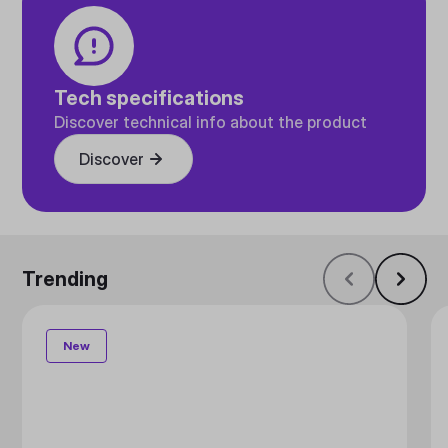
Tech specifications
Discover technical info about the product
Discover
Trending
New