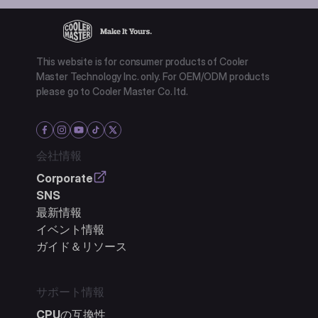
This website is for consumer products of Cooler
Master Technology Inc. only. For OEM/ODM products
please go to Cooler Master Co. ltd.
会社情報
Corporate
SNS
最新情報
イベント情報
ガイド＆リソース
サポート情報
CPUの互換性