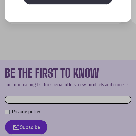
Discover
BE THE FIRST TO KNOW
Join our mailing list for special offers, new products and contests.
Privacy policy
Subscibe