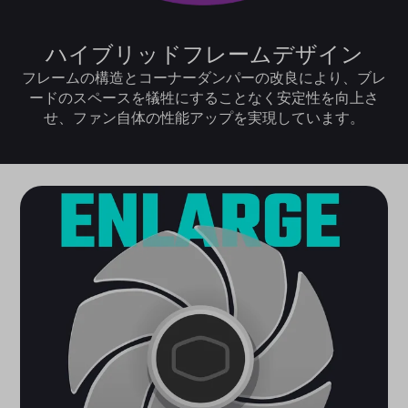
ハイブリッドフレームデザイン
フレームの構造とコーナーダンパーの改良により、ブレ
ードのスペースを犠牲にすることなく安定性を向上さ
せ、ファン自体の性能アップを実現しています。