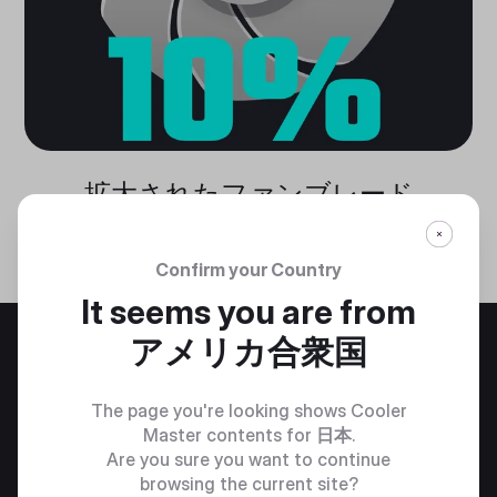
拡大されたファンブレード
エアバランスタイプのファンブレードを10％サイズアッ
プし、風量と冷却性能を強化しています。
Confirm your Country
It seems you are from
アメリカ合衆国
The page you're looking shows Cooler
Master contents for
日本
.
Are you sure you want to continue
browsing the current site?