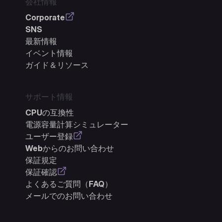
会社情報
Corporate
SNS
最新情報
イベント情報
ガイド＆リソース
サポート情報
CPUの互換性
電源容量計算シミュレーター
ユーザー登録
Webからのお問い合わせ
保証規定
保証確認
よくあるご質問（FAQ）
メールでのお問い合わせ