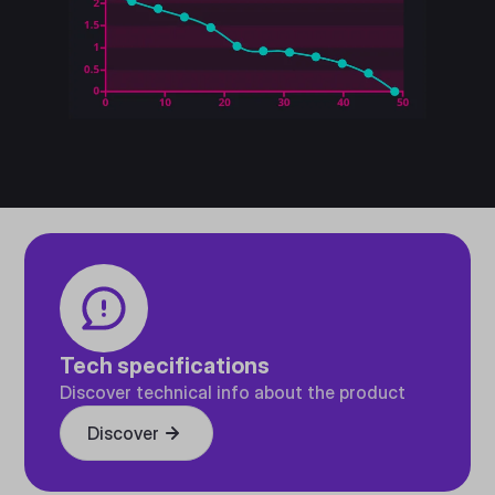
Tech specifications
Discover technical info about the product
Discover