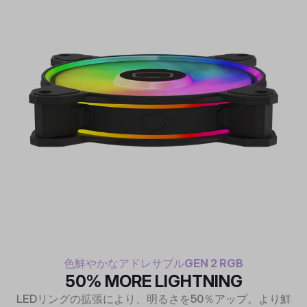
色鮮やかなアドレサブルGEN 2 RGB
50% MORE LIGHTNING
LEDリングの拡張により、明るさを50％アップ。より鮮