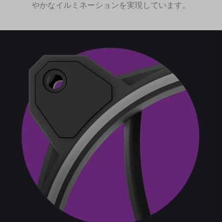
やかなイルミネーションを実現しています。