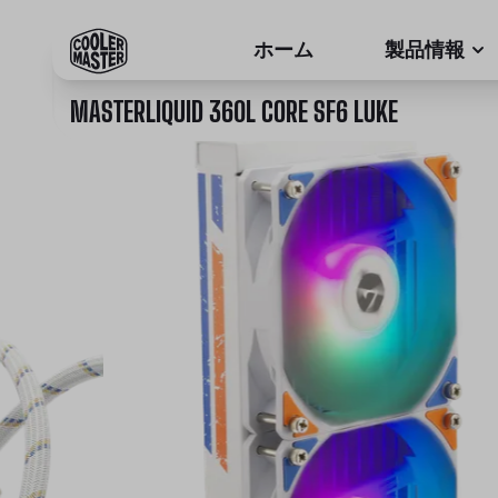
ホーム
製品情報
MASTERLIQUID 360L CORE SF6 LUKE