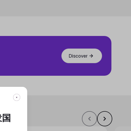
Discover
衆国