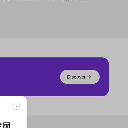
Discover
衆国