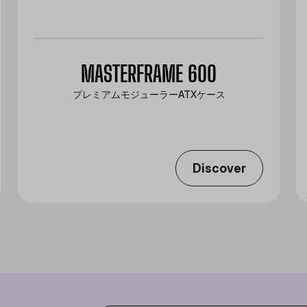
MASTERFRAME 600
プレミアムモジューラーATXケース
Discover