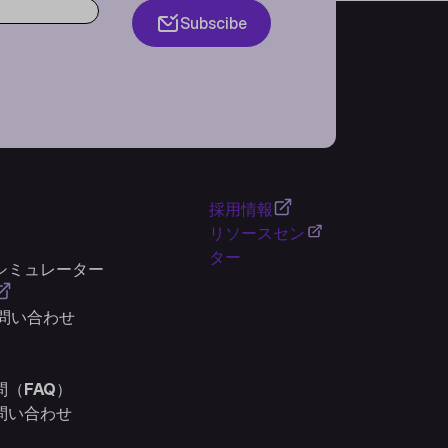
Subscibe
採用情報
リソースセン
ター
シミュレーター
お問い合わせ
（FAQ）
問い合わせ