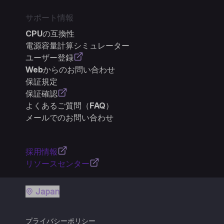
サポート情報
CPUの互換性
電源容量計算シミュレーター
ユーザー登録
Webからのお問い合わせ
保証規定
保証確認
よくあるご質問（FAQ）
メールでのお問い合わせ
採用情報
リソースセンター
Japan
プライバシーポリシー