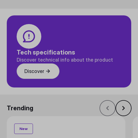
Tech specifications
Discover technical info about the product
Discover
Trending
New