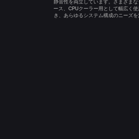
静音性を両立しています。さまざまな
ース、CPUクーラー用として幅広く
き、あらゆるシステム構成のニーズを