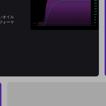
いオイル
フォーマ