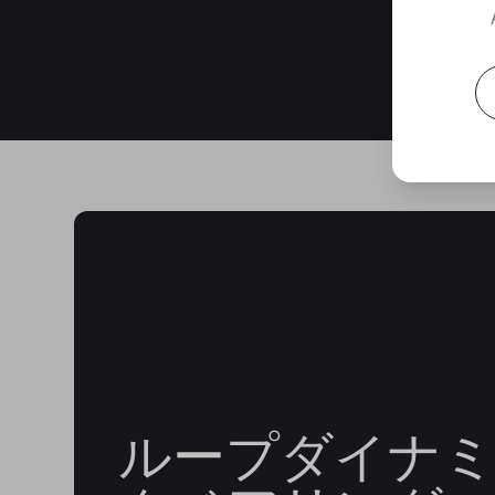
ループダイナ