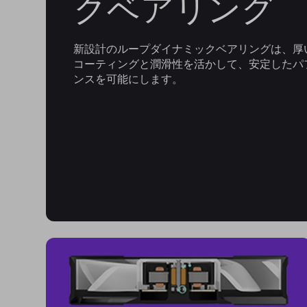
クベアリング
新設計のループダイナミックベアリングは、厚
コーティングと潤滑性を活かして、安定したパ
ンスを可能にします。