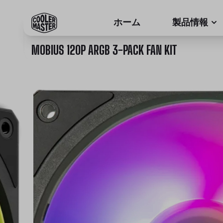
ホーム
製品情報
MOBIUS 120P ARGB 3-PACK FAN KIT