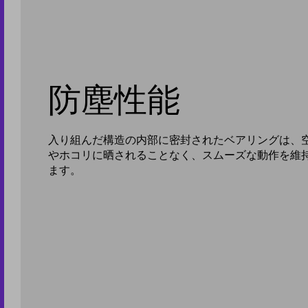
防塵性能
入り組んだ構造の内部に密封されたベアリングは、
やホコリに晒されることなく、スムーズな動作を維
ます。