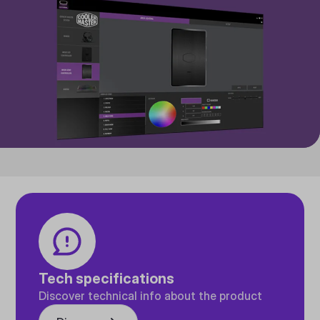
Tech specifications
Discover technical info about the product