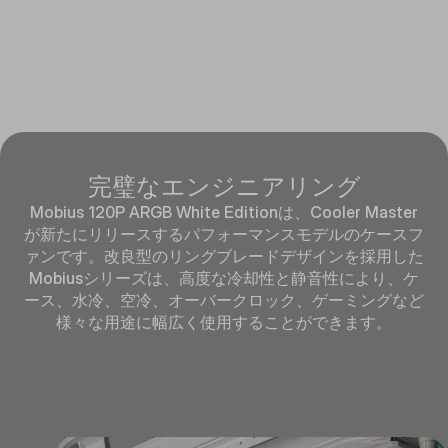
完璧なエンジニアリング
Mobius 120P ARGB White Editionは、Cooler Master
が新たにリリースするパフォーマンスモデルのケースフ
ァンです。改良型のリングブレードデザインを採用した
Mobiusシリーズは、高度な冷却性と静音性により、ケ
ース、水冷、空冷、オーバークロック、ゲーミングなど
様々な用途に幅広く使用することができます。