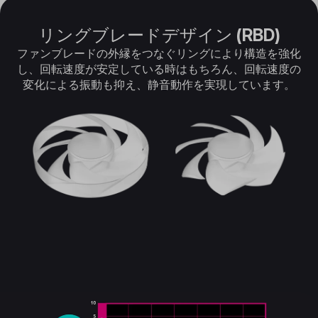
リングブレードデザイン (RBD)
ファンブレードの外縁をつなぐリングにより構造を強化
し、回転速度が安定している時はもちろん、回転速度の
変化による振動も抑え、静音動作を実現しています。