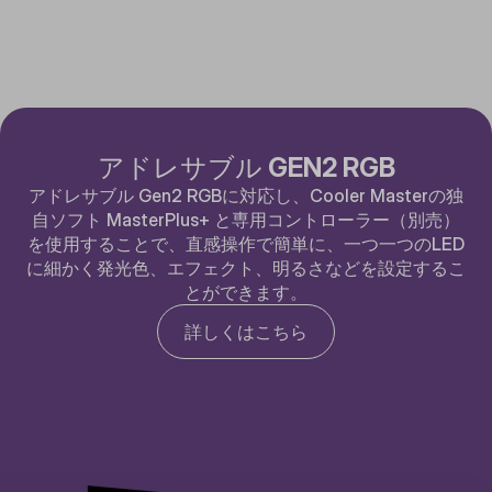
アドレサブル GEN2 RGB
アドレサブル Gen2 RGBに対応し、Cooler Masterの独
自ソフト MasterPlus+ と専用コントローラー（別売）
を使用することで、直感操作で簡単に、一つ一つのLED
に細かく発光色、エフェクト、明るさなどを設定するこ
とができます。
詳しくはこちら