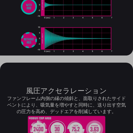
風圧アクセラレーション
ファンフレーム内側の縁の傾斜と、面取りされたサイド
ベントにより、吸気量を増やすと同時に、送り出す空気
の圧力を高め、デッドエアを削減しています。