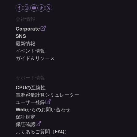
会社情報
Corporate
SNS
最新情報
イベント情報
ガイド＆リソース
サポート情報
CPUの互換性
電源容量計算シミュレーター
ユーザー登録
Webからのお問い合わせ
保証規定
保証確認
よくあるご質問（FAQ）