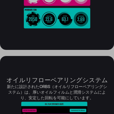
オイルリフローベアリングシステム
新たに設計されたORBS（オイルリフローベアリングシ
ステム）は、厚いオイルフィルムと潤滑システムによ
り、安定した回転を可能にしています。