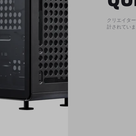
クリエイター
計されていま