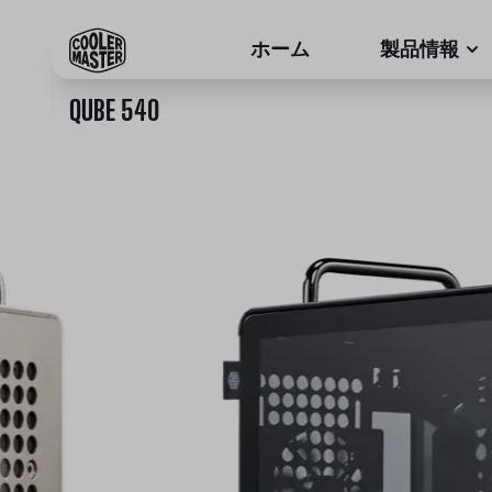
ホーム
製品情報
QUBE 540