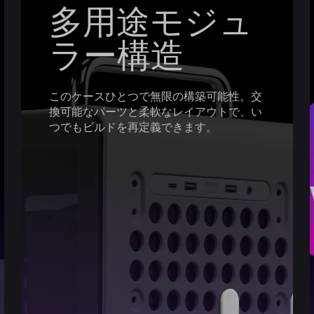
多用途モジュ
ラー構造
このケースひとつで無限の構築可能性。交
換可能なパーツと柔軟なレイアウトで、い
つでもビルドを再定義できます。