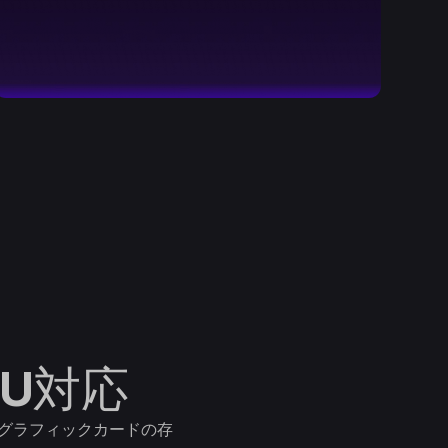
PU対応
、グラフィックカードの存