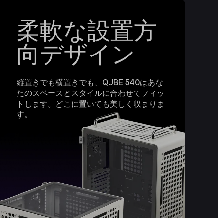
柔軟な設置方
向デザイン
縦置きでも横置きでも、QUBE 540はあな
たのスペースとスタイルに合わせてフィッ
トします。どこに置いても美しく収まりま
す。