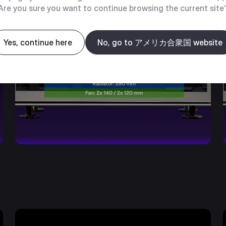
Are you sure you want to continue browsing the current site
Yes, continue here
No, go to アメリカ合衆国 website