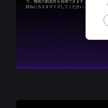
で、無限の創造性を発揮できます。あなた
好みにカスタマイズしてください。