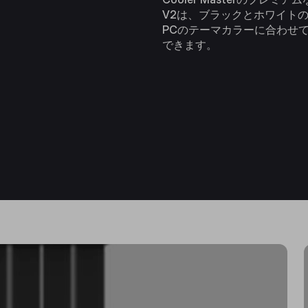
V2は、ブラックとホワイト
PCのテーマカラーに合わせ
できます。