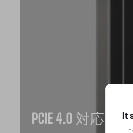
PCIE 4.0 対応
It
Th