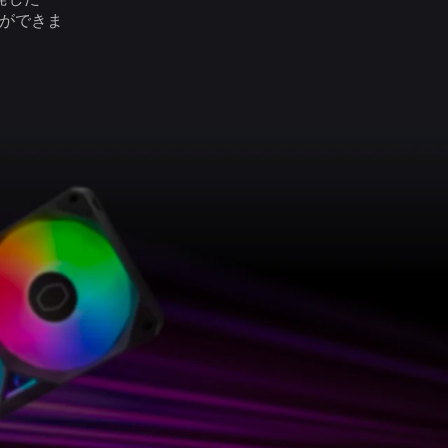
とができま