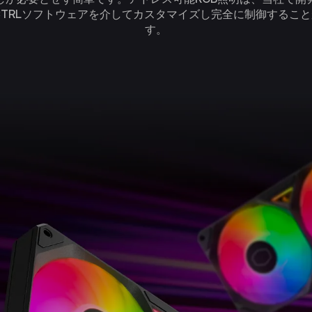
erCTRLソフトウェアを介してカスタマイズし完全に制御するこ
す。