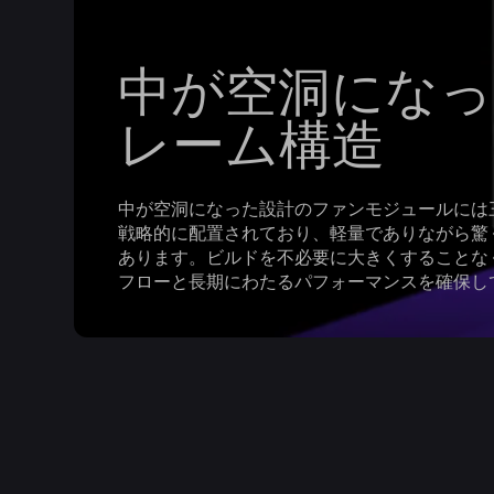
中が空洞になっ
レーム構造
中が空洞になった設計のファンモジュールには
戦略的に配置されており、軽量でありながら驚
あります。ビルドを不必要に大きくすることな
フローと長期にわたるパフォーマンスを確保し