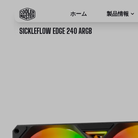
ホーム
製品情報
SICKLEFLOW EDGE 240 ARGB