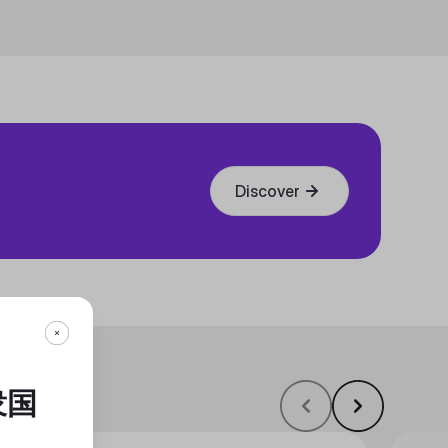
Discover
衆国