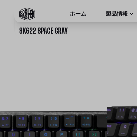
ホーム
製品情報
SK622 SPACE GRAY