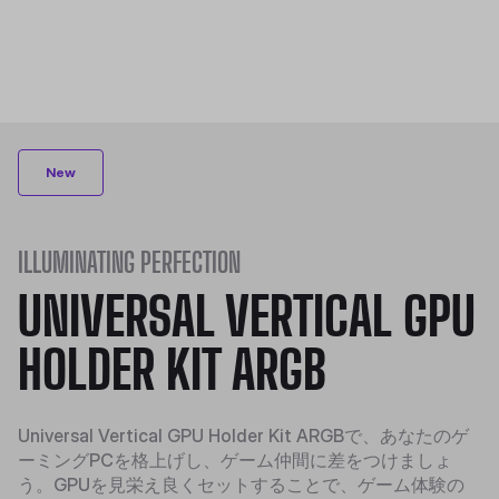
New
ILLUMINATING PERFECTION
UNIVERSAL VERTICAL GPU
HOLDER KIT ARGB
Universal Vertical GPU Holder Kit ARGBで、あなたのゲ
ーミングPCを格上げし、ゲーム仲間に差をつけましょ
う。GPUを見栄え良くセットすることで、ゲーム体験の