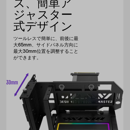
ス、簡単ア
ジャスター
式デザイン
ツールレスで簡単に、前後に最
大65mm、サイドパネル方向に
最大30mm位置を調整すること
ができます。