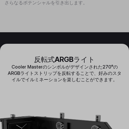
さらなるポテンシャルを引き出します。
反転式ARGBライト
Cooler Masterのシンボルがデザインされた270°の
ARGBライトストリップを反転することで、好みのスタ
イルでイルミネーションを楽しむことができます。