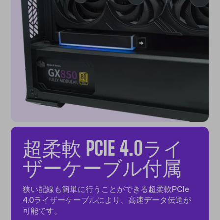
超柔軟 PCIE 4.0ライ
ザーケーブル付属
狭い配線も簡単に行うことができる超柔軟PCIe
4.0ライザーケーブルにより、高速データ伝送が
可能です。