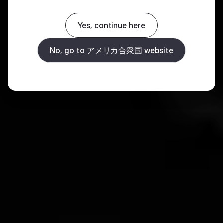
Yes, continue here
No, go to アメリカ合衆国 website