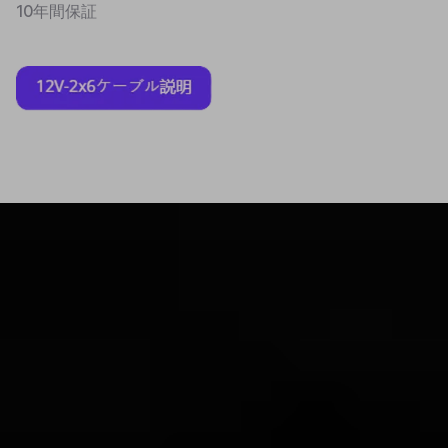
10年間保証