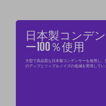
日本製コンデン
ー100％使用
大型で高品質な日本製コンデンサーを使用し、
のアップとリップルノイズの低減を実現してい