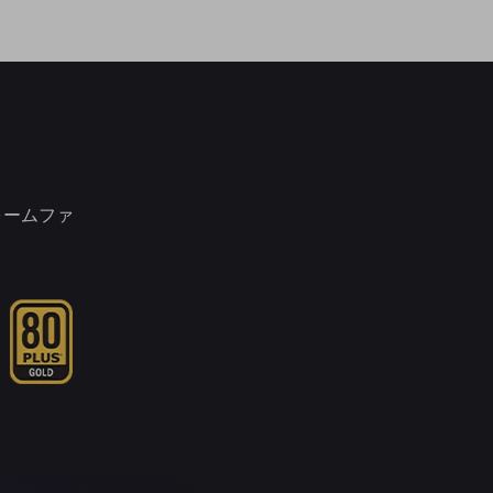
ォームファ