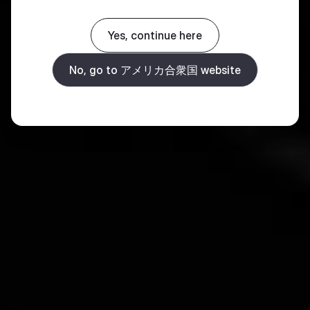
Yes, continue here
No, go to アメリカ合衆国 website