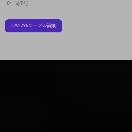
10年間保証