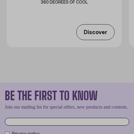
360 DEGREES OF COOL​
Discover
BE THE FIRST TO KNOW
Join our mailing list for special offers, new products and contests.
Privacy policy