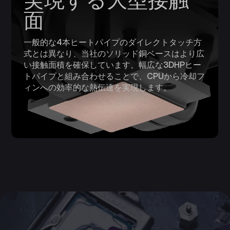
面
一般的な4本ヒートパイプのダイレクトタッチ方
式とは異なり、当社のソリッド銅ベースはより広
い接触面積を確保しています。幅広な3DHPヒー
トパイプと組み合わせることで、CPUから冷却フ
ィンへの効率的な熱伝達を実現します。