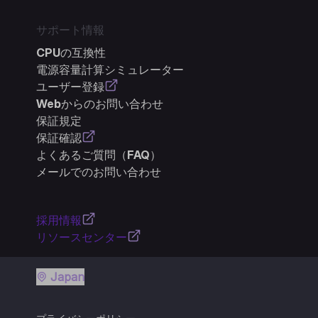
サポート情報
CPUの互換性
電源容量計算シミュレーター
ユーザー登録
Webからのお問い合わせ
保証規定
保証確認
よくあるご質問（FAQ）
メールでのお問い合わせ
採用情報
リソースセンター
Japan