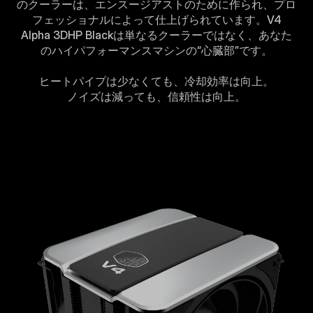
のクーラーは、エンスージアストのために作られ、プロ
フェッショナルによって仕上げられています。V4
Alpha 3DHP Blackは単なるクーラーではなく、あなた
のハイパフォーマンスマシンの“心臓部”です。
ヒートパイプは少なくても、冷却効率は向上。
ノイズは減っても、信頼性は向上。