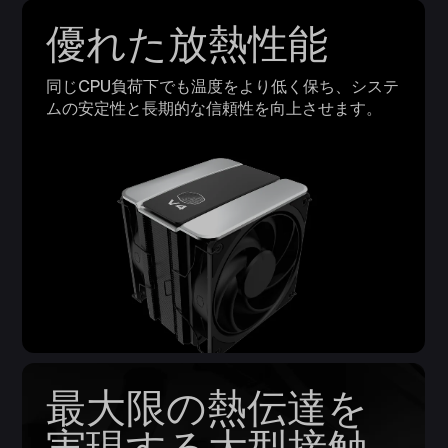
優れた放熱性能
同じCPU負荷下でも温度をより低く保ち、システ
ムの安定性と長期的な信頼性を向上させます。
最大限の熱伝達を
実現する大型接触