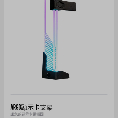
ARGB顯示卡支架
讓您的顯示卡更穩固