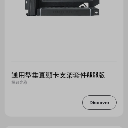
通用型垂直顯卡支架套件ARGB版
極致光彩
Discover