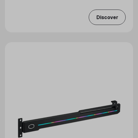
Discover