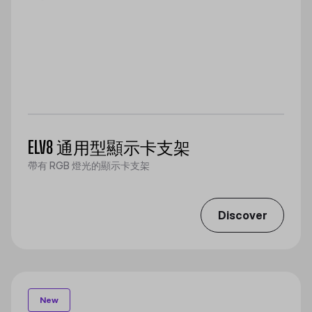
ELV8 通用型顯示卡支架
帶有 RGB 燈光的顯示卡支架
Discover
New