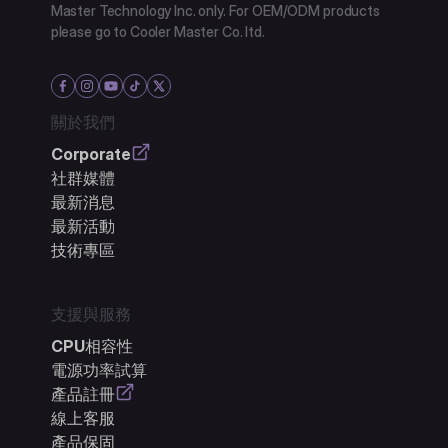
Master Technology Inc. only. For OEM/ODM products
please go to Cooler Master Co. ltd.
關於我們
Corporate
社群媒體
最新消息
最新活動
技術專區
支援與服務
CPU相容性
電源功率試算
產品註冊
線上客服
產品保固