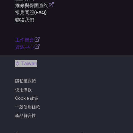
維修與保固查詢
常見問題(FAQ)
聯絡我們
工作機會
資源中心
Taiwan
隱私權政策
使用條款
Cookie 政策
一般使用條款
產品符合性