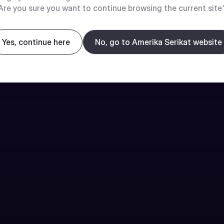
Are you sure you want to continue browsing the current site
Yes, continue here
No, go to Amerika Serikat website