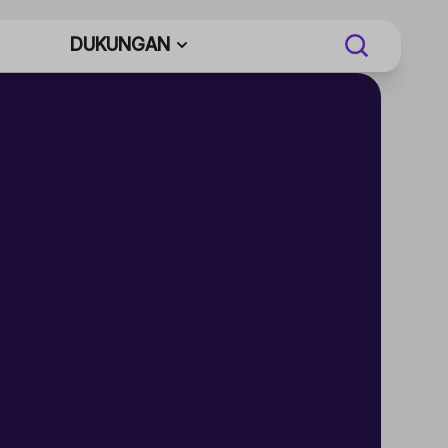
DUKUNGAN