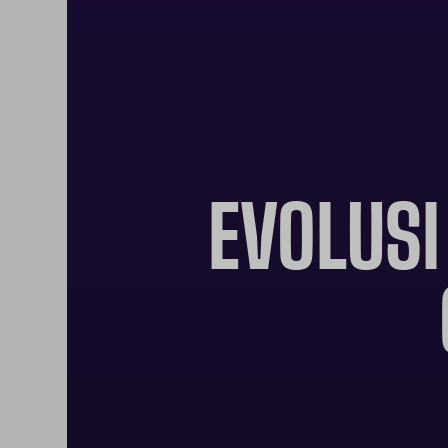
EVOLUSI