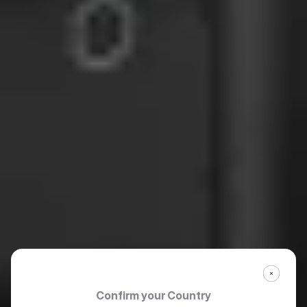
Confirm your Country