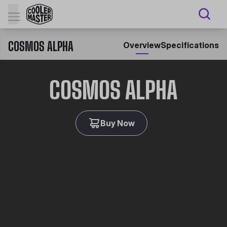
COSMOS ALPHA
Overview
Specifications
COSMOS ALPHA
Buy Now