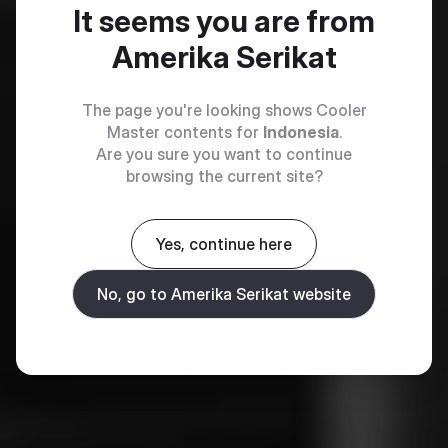
It seems you are from
Amerika Serikat
The page you're looking shows Cooler
Master contents for
Indonesia
.
Are you sure you want to continue
browsing the current site?
Yes, continue here
No, go to Amerika Serikat website