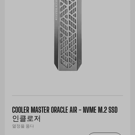
COOLER MASTER ORACLE AIR - NVME M.2 SSD
인클로저
열정을 품다