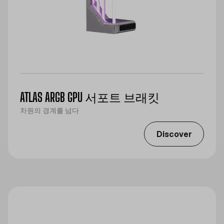
ATLAS ARGB GPU 서포트 브래킷
차원의 경계를 넘다
Discover