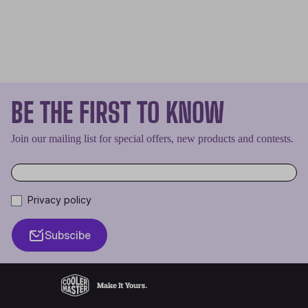
BE THE FIRST TO KNOW
Join our mailing list for special offers, new products and contests.
Privacy policy
Subscibe