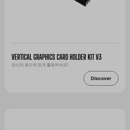
VERTICAL GRAPHICS CARD HOLDER KIT V3
당신의 용도에 맞게 활용하세요!
Discover