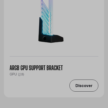
ARGB GPU SUPPORT BRACKET
GPU 강화
Discover