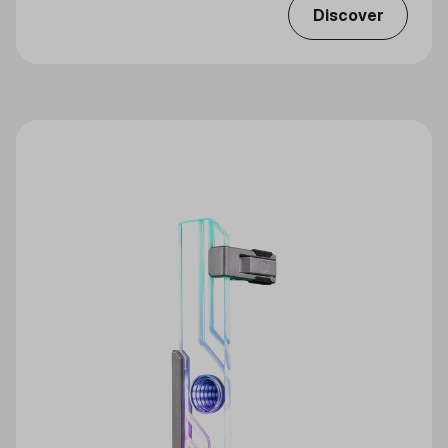
Discover