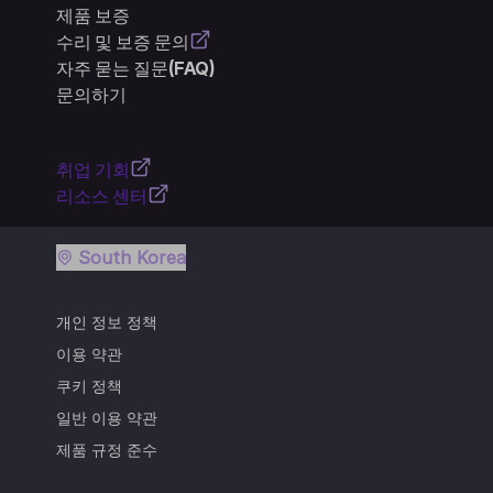
제품 보증
수리 및 보증 문의
자주 묻는 질문(FAQ)
문의하기
취업 기회
리소스 센터
South Korea
개인 정보 정책
이용 약관
쿠키 정책
일반 이용 약관
제품 규정 준수