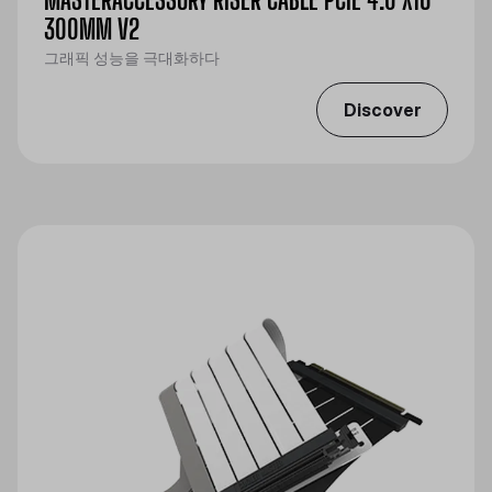
300MM V2
그래픽 성능을 극대화하다
Discover