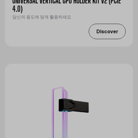
UNIVERSAL VERTICAL GPU HOLDER KIT V2 (PCIE
4.0)
당신의 용도에 맞게 활용하세요
Discover