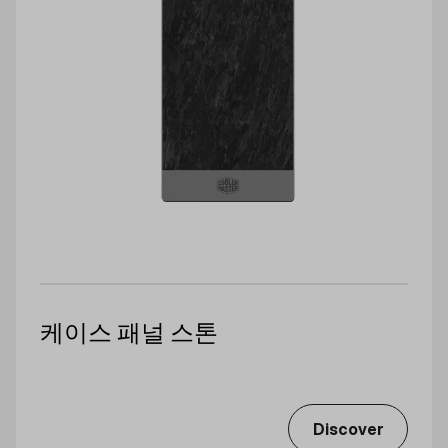
케이스 패널 스톤
Discover