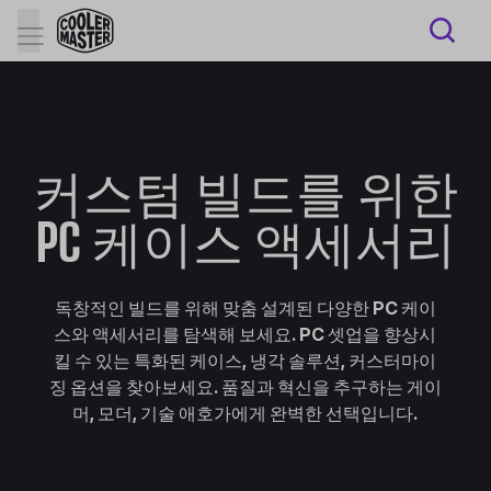
커스텀 빌드를 위한
PC 케이스 액세서리
독창적인 빌드를 위해 맞춤 설계된 다양한 PC 케이
스와 액세서리를 탐색해 보세요. PC 셋업을 향상시
킬 수 있는 특화된 케이스, 냉각 솔루션, 커스터마이
징 옵션을 찾아보세요. 품질과 혁신을 추구하는 게이
머, 모더, 기술 애호가에게 완벽한 선택입니다.