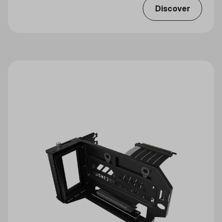
Discover