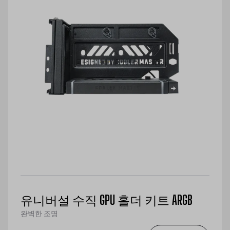
유니버설 수직 GPU 홀더 키트 ARGB
완벽한 조명