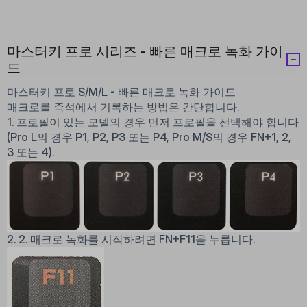
마스터키 프로 시리즈 - 빠른 매크로 녹화 가이
드
마스터키 프로 S/M/L - 빠른 매크로 녹화 가이드
매크로를 즉석에서 기록하는 방법은 간단합니다.
1. 프로필이 있는 모델의 경우 먼저 프로필을 선택해야 합니다
(Pro L의 경우 P1, P2, P3 또는 P4, Pro M/S의 경우 FN+1, 2,
3 또는 4).
2. 2. 매크로 녹화를 시작하려면 FN+F11을 누릅니다.