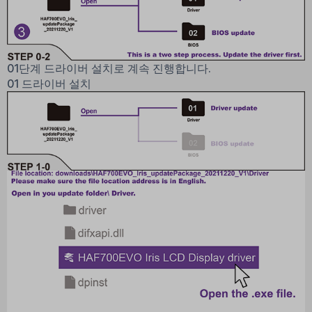
01단계 드라이버 설치로 계속 진행합니다.
01 드라이버 설치