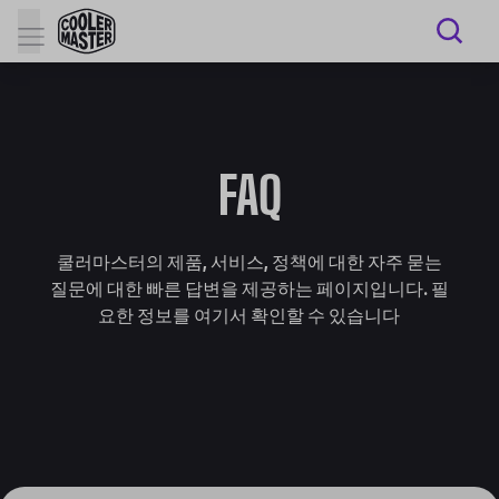
FAQ
쿨러마스터의 제품, 서비스, 정책에 대한 자주 묻는
질문에 대한 빠른 답변을 제공하는 페이지입니다. 필
요한 정보를 여기서 확인할 수 있습니다