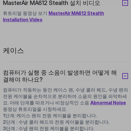
MasterAir MA612 Stealth 설치 비디오
튜토리얼 동영상 보기
MasterAir MA612 Stealth
Installation Video
케이스
컴퓨터가 실행 중 소음이 발생하면 어떻게 해
결해야 하나요?
컴퓨터가 작동하는 동안 케이스 팬, 수냉 쿨러 헤드, 수냉 팬의
전원 케이블을 순차적으로 분리하여 소음의 원인을 파악하세
요. 아래 단계를 따르거나 비정상적인 소음
Abnormal Noise
동영상 튜토리얼을 시청하세요.
1단계: 케이스 팬의 전원 케이블을 분리합니다.
2단계 : 수냉 쿨러 헤드의 전원 케이블을 분리합니다.
3단계 : 수냉 팬의 전원 케이블을 분리합니다.