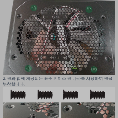
2. 팬과 함께 제공되는 표준 케이스 팬 나사를 사용하여 팬을
부착합니다.