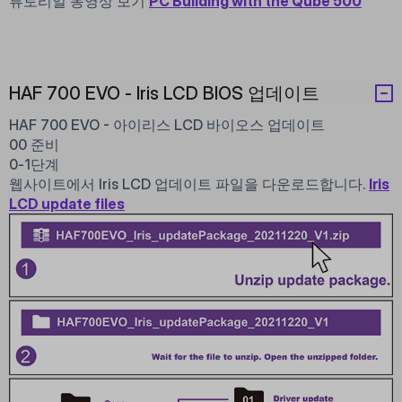
튜토리얼 동영상 보기
PC Building with the Qube 500
HAF 700 EVO - Iris LCD BIOS 업데이트
HAF 700 EVO - 아이리스 LCD 바이오스 업데이트
00 준비
0-1단계
웹사이트에서 Iris LCD 업데이트 파일을 다운로드합니다.
Iris
LCD update files