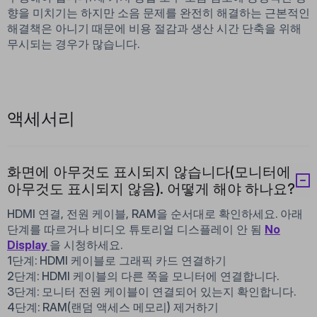
향을 미치기는 하지만 소음 문제를 완전히 해결하는 근본적인
해결책은 아니기 때문에 비용 절감과 생산 시간 단축을 위해
무시되는 경우가 많습니다.
액세서리
화면에 아무것도 표시되지 않습니다(모니터에
아무것도 표시되지 않음). 어떻게 해야 하나요?
HDMI 연결, 전원 케이블, RAM을 순서대로 확인하세요. 아래
단계를 따르거나 비디오 튜토리얼 디스플레이 안 됨
No
Display
을 시청하세요.
1단계: HDMI 케이블로 그래픽 카드 연결하기
2단계: HDMI 케이블의 다른 쪽을 모니터에 연결합니다.
3단계: 모니터 전원 케이블이 연결되어 있는지 확인합니다.
4단계: RAM(랜덤 액세스 메모리) 제거하기