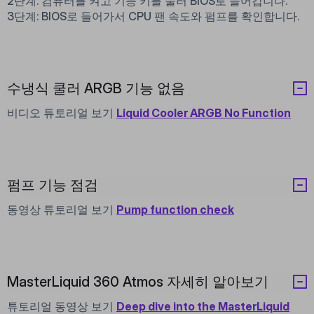
2단계: 컴퓨터를 켜고 기능 키를 눌러 BIOS로 들어갑니다.
3단계: BIOS로 들어가서 CPU 팬 속도와 펌프를 확인합니다.
수냉식 쿨러 ARGB 기능 없음
비디오 튜토리얼 보기
Liquid Cooler ARGB No Function
펌프 기능 점검
동영상 튜토리얼 보기
Pump function check
MasterLiquid 360 Atmos 자세히 알아보기
튜토리얼 동영상 보기
Deep dive into the MasterLiquid