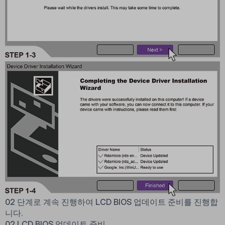
02 단계로 계속 진행하여 LCD BIOS 업데이트 준비를 진행합
니다.
02 LCD BIOS 업데이트 준비