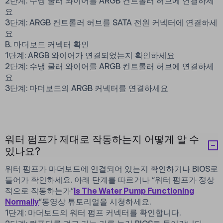
2단계: 수냉 쿨러 와이어를 ARGB 컨트롤러 허브에 연결하세
요
3단계: ARGB 컨트롤러 허브를 SATA 전원 커넥터에 연결하세
요
B. 마더보드 커넥터 확인
1단계: ARGB 와이어가 연결되었는지 확인하세요
2단계: 수냉 쿨러 와이어를 ARGB 컨트롤러 허브에 연결하세
요
3단계: 마더보드의 ARGB 커넥터를 연결하세요
워터 펌프가 제대로 작동하는지 어떻게 알 수
있나요?
워터 펌프가 마더보드에 연결되어 있는지 확인하거나 BIOS로
들어가 확인하세요. 아래 단계를 따르거나 “워터 펌프가 정상
적으로 작동하는가
“
Is The Water Pump Functioning
Normally
”
동영상 튜토리얼을 시청하세요.
1단계: 마더보드의 워터 펌프 커넥터를 확인합니다.