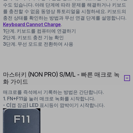
수도 있습니다. 아래 단계에 따라 문제를 해결하거나 키보드
를 충전할 수 없음 동영상 튜토리얼을 시청하세요. 키보드의
충전 상태를 확인하는 방법과 무선 연결 단계를 설명합니다.
Keyboard Cannot Charge
.
1단계. 키보드를 컴퓨터에 연결하기
2단계. 키보드 충전 기능 확인
3단계. 무선 모드로 전환하여 사용
마스터키 (NON PRO) S/M/L - 빠른 매크로 녹
화 가이드
매크로를 즉석에서 기록하는 방법은 간단합니다.
1. FN+F11을 눌러 매크로 녹화를 시작합니다.
- C(캡 잠금) LED 표시등이 깜박이기 시작합니다.