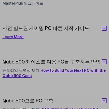
MasterPlus
업그레이드
사전 빌드된 게이밍 PC 빠른 시작 가이드
Learn More
Qube 500 케이스로 다음 PC를 구축하는 방법
튜토리얼 동영상 보기
How to Build Your Next PC with the
Qube 500 Case
Qube 500으로 PC 구축