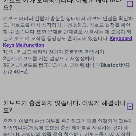
키보드 키가 오작동합니다. 어떻게 해야 하나
요?
키보드 배터리 전원이 충분한 상태에서 키보드 연결을 확인하
고, 키보드를 다시 시작하거나 청소하고, 키보드 설정을 확인
할 수 있습니다. 또한 문제를 단계별로 해결하는 데 도움이 되
는 키보드 키 오작동 동영상도 준비되어 있습니다.
Keyboard
Keys Malfunction
1단계. 키보드 배터리 잔량이 충분한지 확인하기
2단계. 키보드를 기본 설정으로 재설정하기
3단계. 키보드를 컴퓨터와 다시 페어링합니다(Bluetooth/유
선/2.4GHz).
키보드가 충전되지 않습니다. 어떻게 해결하나
요?
충전 케이블의 손상 여부를 확인하고 제대로 연결되어 있는지
확인합니다(제품에 포함된 충전 케이블을 사용하는 것이 좋
습니다). 커넥터의 양쪽 끝을 청소하고 키보드를 다시 시작할