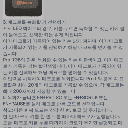
3. 매크로를 녹화할 키 선택하기
프로 LED 화이트의 경우, 키를 누르면 녹화할 수 있는 키에 불
이 들어오고, 선택한 키는 밝게 켜집니다.
이미 매크로가 기록되어 있는 키는 밝게 켜지며, 이미 매크로
가 기록되어 있는 키를 선택하여 해당 매크로를 덮어쓸 수 있
습니다.
Pro RGB의 경우: 녹화할 수 있는 키는 파란색이고, 이미 매크
로가 기록된 키는 빨간색입니다. 이미 매크로가 기록되어 있
는 키를 선택해도 해당 매크로를 덮어쓸 수 있습니다.
4. 입력을 시작하여 매크로를 녹화합니다. Pro L의 경우 각 프
로필은 최대 20개의 매크로를 기록할 수 있으며, 각 매크로는
최대 200자까지 저장할 수 있습니다.
5. 녹화가 끝나면 FN+PRT SC 또는 FN+SCR LK 또는
FN+PAUSE를 눌러 매크로 반복 모드를 선택합니다.
참고: 다른 반복 모드는 각각 한 번, 토글 및 주기입니다.
한 번: 매크로 키를 한 번 누를 때마다 매크로가 실행됩니다.
토글: 매크로 키를 누를 때까지 매크로가 무기한 실행되고 매