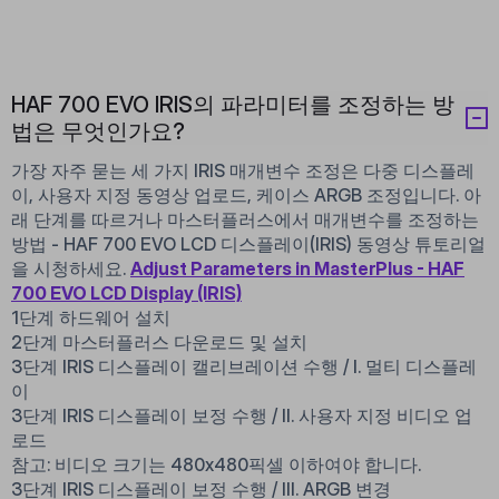
HAF 700 EVO IRIS의 파라미터를 조정하는 방
법은 무엇인가요?
가장 자주 묻는 세 가지 IRIS 매개변수 조정은 다중 디스플레
이, 사용자 지정 동영상 업로드, 케이스 ARGB 조정입니다. 아
래 단계를 따르거나 마스터플러스에서 매개변수를 조정하는
방법 - HAF 700 EVO LCD 디스플레이(IRIS) 동영상 튜토리얼
을 시청하세요.
Adjust Parameters in MasterPlus - HAF
700 EVO LCD Display (IRIS)
1단계 하드웨어 설치
2단계 마스터플러스 다운로드 및 설치
3단계 IRIS 디스플레이 캘리브레이션 수행 / I. 멀티 디스플레
이
3단계 IRIS 디스플레이 보정 수행 / II. 사용자 지정 비디오 업
로드
참고: 비디오 크기는 480x480픽셀 이하여야 합니다.
3단계 IRIS 디스플레이 보정 수행 / III. ARGB 변경