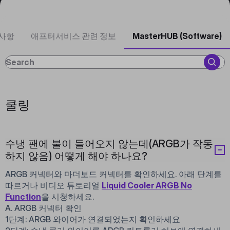
 사항
애프터서비스 관련 정보
MasterHUB (Software)
쿨링
수냉 팬에 불이 들어오지 않는데(ARGB가 작동
하지 않음) 어떻게 해야 하나요?
ARGB 커넥터와 마더보드 커넥터를 확인하세요. 아래 단계를
따르거나 비디오 튜토리얼
Liquid Cooler ARGB No
Function
을 시청하세요.
A. ARGB 커넥터 확인
1단계: ARGB 와이어가 연결되었는지 확인하세요