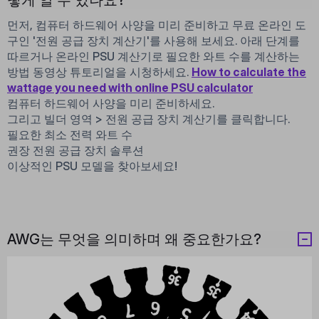
먼저, 컴퓨터 하드웨어 사양을 미리 준비하고 무료 온라인 도
구인 '전원 공급 장치 계산기'를 사용해 보세요. 아래 단계를
따르거나 온라인 PSU 계산기로 필요한 와트 수를 계산하는
방법 동영상 튜토리얼을 시청하세요.
How to calculate the
wattage you need with online PSU calculator
컴퓨터 하드웨어 사양을 미리 준비하세요.
그리고 빌더 영역 > 전원 공급 장치 계산기를 클릭합니다.
필요한 최소 전력 와트 수
권장 전원 공급 장치 솔루션
이상적인 PSU 모델을 찾아보세요!
AWG는 무엇을 의미하며 왜 중요한가요?