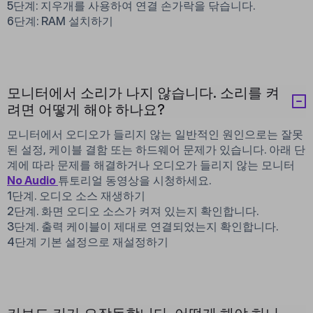
5단계: 지우개를 사용하여 연결 손가락을 닦습니다.
6단계: RAM 설치하기
모니터에서 소리가 나지 않습니다. 소리를 켜
려면 어떻게 해야 하나요?
모니터에서 오디오가 들리지 않는 일반적인 원인으로는 잘못
된 설정, 케이블 결함 또는 하드웨어 문제가 있습니다. 아래 단
계에 따라 문제를 해결하거나 오디오가 들리지 않는 모니터
No Audio
튜토리얼 동영상을 시청하세요.
1단계. 오디오 소스 재생하기
2단계. 화면 오디오 소스가 켜져 있는지 확인합니다.
3단계. 출력 케이블이 제대로 연결되었는지 확인합니다.
4단계 기본 설정으로 재설정하기