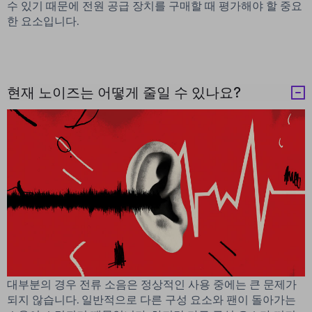
수 있기 때문에 전원 공급 장치를 구매할 때 평가해야 할 중요
한 요소입니다.
현재 노이즈는 어떻게 줄일 수 있나요?
대부분의 경우 전류 소음은 정상적인 사용 중에는 큰 문제가
되지 않습니다. 일반적으로 다른 구성 요소와 팬이 돌아가는