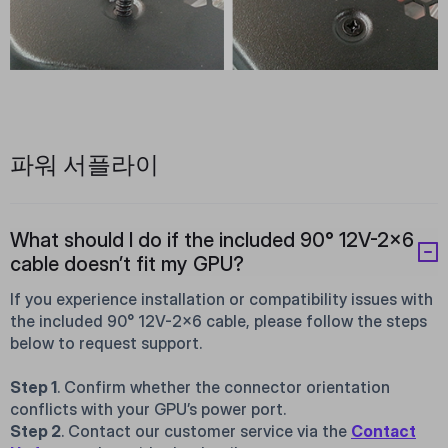
파워 서플라이
What should I do if the included 90° 12V-2×6
cable doesn’t fit my GPU?
If you experience installation or compatibility issues with
the included 90° 12V-2×6 cable, please follow the steps
below to request support.
Step 1
. Confirm whether the connector orientation
conflicts with your GPU’s power port.
Step 2
. Contact our customer service via the
Contact