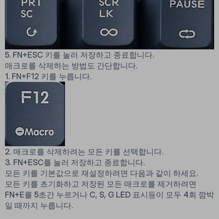
5. FN+ESC 키를 눌러 저장하고 종료합니다.
매크로를 삭제하는 방법도 간단합니다.
1. FN+F12 키를 누릅니다.
2. 매크로를 삭제하려는 모든 키를 선택합니다.
3. FN+ESC를 눌러 저장하고 종료합니다.
모든 키를 기본값으로 재설정하려면 다음과 같이 하세요.
모든 키를 초기화하고 저장된 모든 매크로를 제거하려면
FN+E를 5초간 누르거나 C, S, G LED 표시등이 모두 4회 깜박
일 때까지 누릅니다.