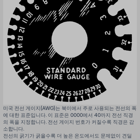
미국 전선 게이지(AWG)는 북미에서 주로 사용되는 전선의 폭
에 대한 표준입니다. 이 표준은 0000에서 40까지 전선 직경
의 폭을 지정합니다. 전선 게이지 번호가 커질수록 직경은 감
소합니다.
전선의 굵기가 굵을수록 더 높은 온도에서도 문제없이 견딜