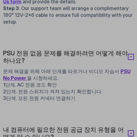
Us form
and provide the details.
Step 3
. Our support team will arrange a complimentary
180° 12V-2×6 cable to ensure full compatibility with your
setup.
PSU 전원 없음 문제를 해결하려면 어떻게 해야
하나요?
문제 해결을 위해 아래 단계를 따르거나 비디오 자습서
PSU
No Power
을 시청하세요.
1단계. AC 전원 코드 확인
2단계. 전원 스위치가 켜져 있는지 확인합니다.
3단계. 모든 전원 커넥터 연결하기
내 컴퓨터에 필요한 전원 공급 장치 유형을 어
떻게 알 수 있나요?