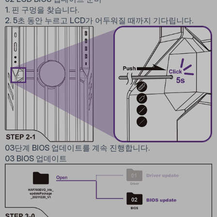
1. 핀 구멍을 찾습니다.
2. 5초 동안 누르고 LCD가 어두워질 때까지 기다립니다.
03단계 BIOS 업데이트를 계속 진행합니다.
03 BIOS 업데이트