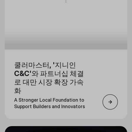
쿨러마스터, '지니인
C&C'와 파트너십 체결
로 대만 시장 확장 가속
화
A Stronger Local Foundation to
Support Builders and Innovators