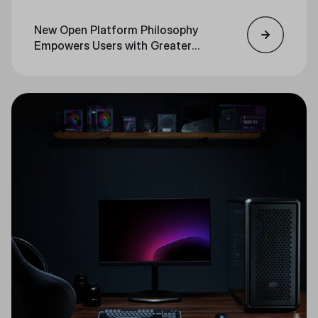
New Open Platform Philosophy
Empowers Users with Greater
Personalization Across Product
Lines