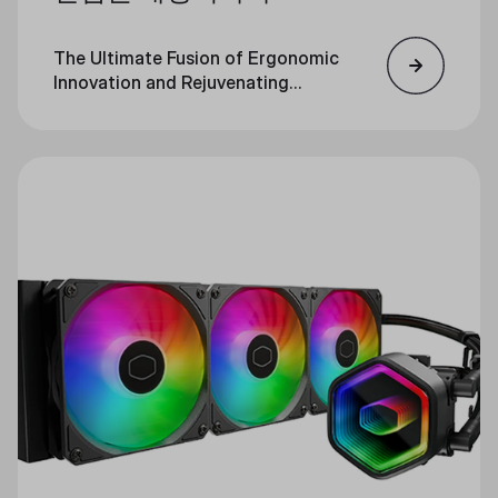
The Ultimate Fusion of Ergonomic
Innovation and Rejuvenating
Massage Technology