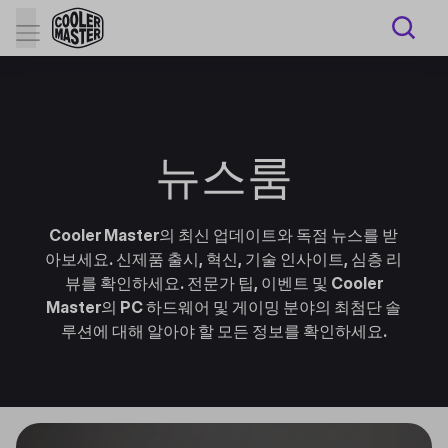
뉴스룸
Cooler Master의 최신 업데이트와 독점 뉴스를 받
아보세요. 신제품 출시, 혁신, 기술 인사이트, 심층 리
뷰를 확인하세요. 전문가 팁, 이벤트 및 Cooler
Master의 PC 하드웨어 및 게이밍 분야의 최첨단 솔
루션에 대해 알아야 할 모든 정보를 확인하세요.