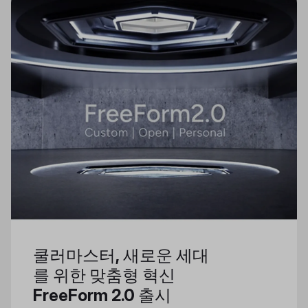
쿨러마스터, 새로운 세대
를 위한 맞춤형 혁신
FreeForm 2.0 출시