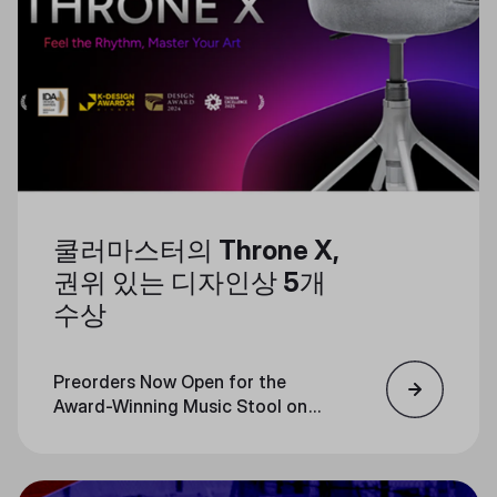
쿨러마스터의 Throne X,
권위 있는 디자인상 5개
수상
Preorders Now Open for the
Award-Winning Music Stool on
Indiegogo