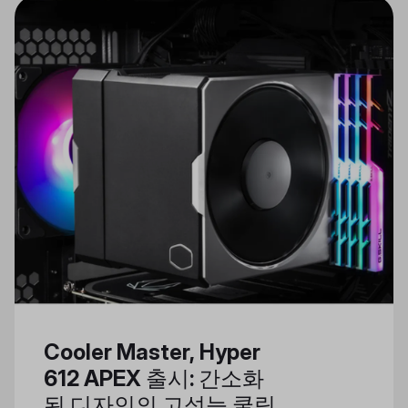
Cooler Master, Hyper
612 APEX 출시: 간소화
된 디자인의 고성능 쿨링