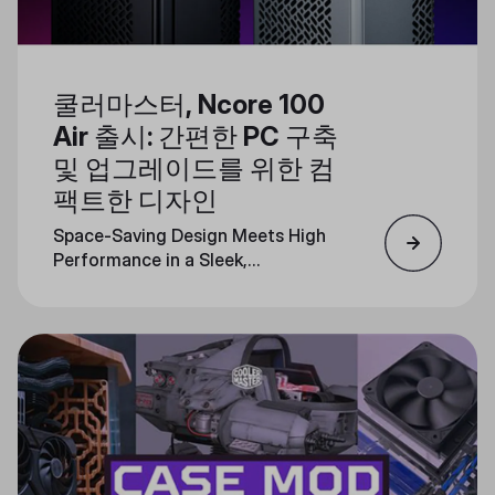
쿨러마스터, Ncore 100
Air 출시: 간편한 PC 구축
및 업그레이드를 위한 컴
팩트한 디자인
Space-Saving Design Meets High
Performance in a Sleek,
Minimalistic Form Factor