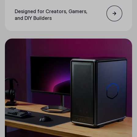
Designed for Creators, Gamers,
and DIY Builders