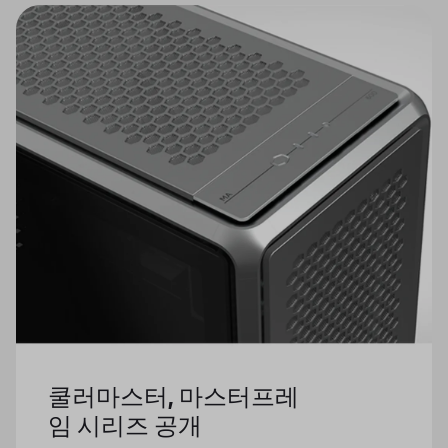
쿨러마스터, 마스터프레
임 시리즈 공개