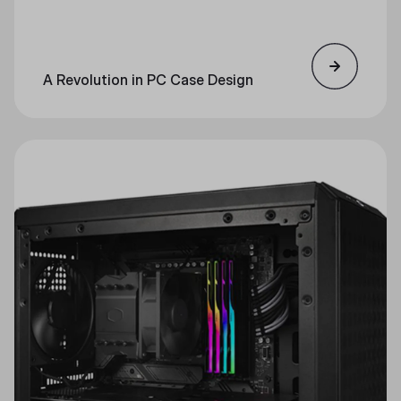
A Revolution in PC Case Design