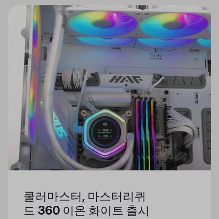
쿨러마스터, 마스터리퀴
드 360 이온 화이트 출시