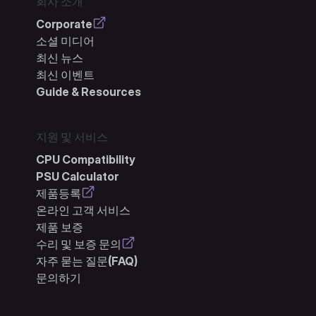
회사 소개
Corporate
소셜 미디어
최신 뉴스
최신 이벤트
Guide & Resources
지원 및 서비스
CPU Compatibility
PSU Calculator
제품등록
온라인 고객 서비스
제품 보증
수리 및 보증 문의
자주 묻는 질문(FAQ)
문의하기