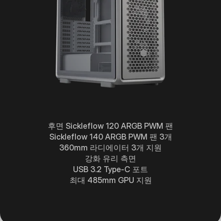
후면 Sickleflow 120 ARGB PWM 팬
Sickleflow 140 ARGB PWM 팬 3개
360mm 라디에이터 3개 지원
강화 유리 측면
USB 3.2 Type-C 포트
최대 485mm GPU 지원