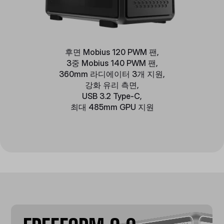
후면 Mobius 120 PWM 팬,
3중 Mobius 140 PWM 팬,
360mm 라디에이터 3개 지원,
강화 유리 측면,
USB 3.2 Type-C,
최대 485mm GPU 지원