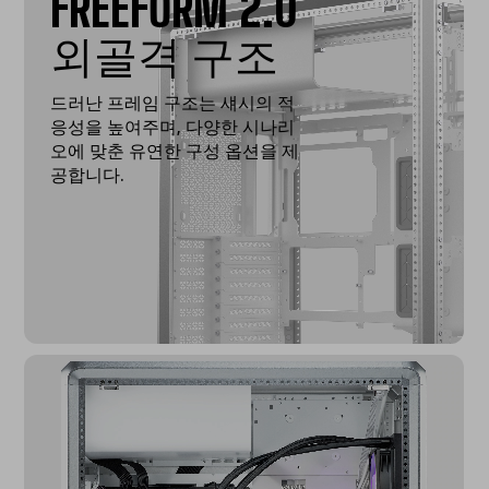
FREEFORM 2.0
외골격 구조
드러난 프레임 구조는 섀시의 적
응성을 높여주며, 다양한 시나리
오에 맞춘 유연한 구성 옵션을 제
공합니다.