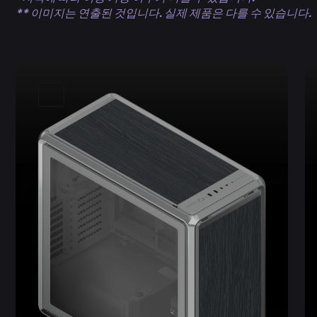
** 이미지는 연출된 것입니다. 실제 제품은 다를 수 있습니다.
.