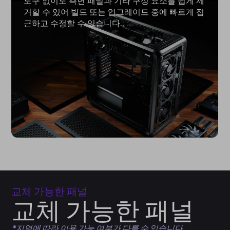
도구 없이도 측면 패널과 기타 구성 요소를 쉽게 제
거할 수 있어 빌드 또는 업그레이드 중에 빠르게 접
근하고 수정할 수 있습니다.
교체 가능한 패널
교체 가능한 패널
*지역에 따라 이용 가능 여부가 다를 수 있습니다.