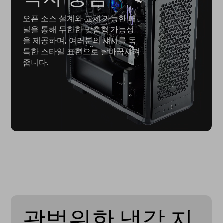
오픈 소스 설계와 교체 가능한 패
널을 통해 무한한 맞춤형 가능성
을 제공하며, 여러분의 섀시를 독
특한 스타일 표현으로 탈바꿈시켜
줍니다.
광범위한 냉각 지