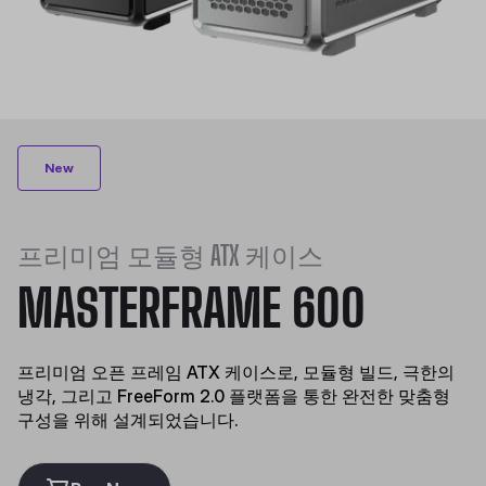
New
프리미엄 모듈형 ATX 케이스
MASTERFRAME 600
프리미엄 오픈 프레임 ATX 케이스로, 모듈형 빌드, 극한의
냉각, 그리고 FreeForm 2.0 플랫폼을 통한 완전한 맞춤형
구성을 위해 설계되었습니다.