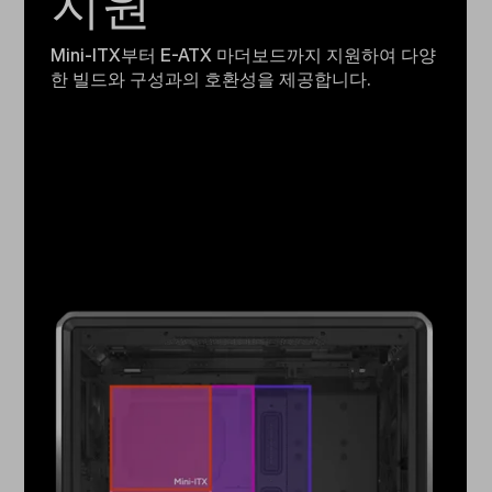
지원
Mini-ITX부터 E-ATX 마더보드까지 지원하여 다양
한 빌드와 구성과의 호환성을 제공합니다.