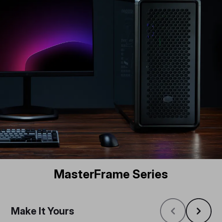
MasterFrame Series
Make It Yours