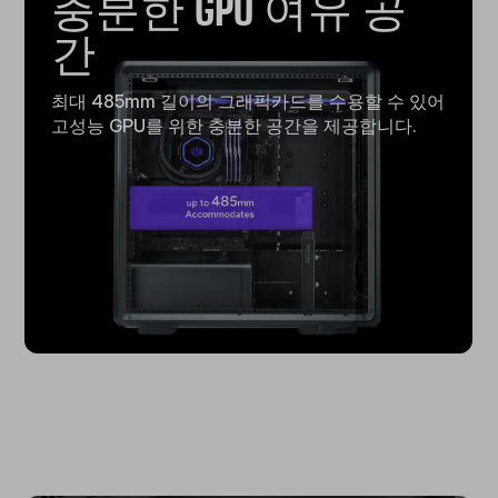
충분한 GPU 여유 공
간
최대 485mm 길이의 그래픽카드를 수용할 수 있어
고성능 GPU를 위한 충분한 공간을 제공합니다.