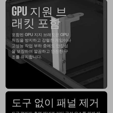
GPU 지원 브
래킷 포함
포함된 GPU 지지 브래킷은 GPU
처짐을 방지하고 강렬한 게임이나
고성능 작업 부하 중에도 안정성
을 보장하여 깔끔하고 안전한 구
조를 유지합니다.
도구 없이 패널 제거