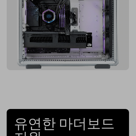
유연한 마더보드