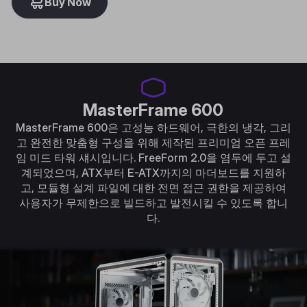
Buy Now
MasterFrame 600
MasterFrame 600은 고성능 하드웨어, 극한의 냉각, 그리
고 완전한 맞춤형 구성을 위해 제작된 프리미엄 오픈 프레
임 미드 타워 섀시입니다. FreeForm 2.0을 염두에 두고 설
계되었으며, ATX부터 E-ATX까지의 마더보드를 지원하
고, 모듈형 설계 파일에 대한 전면 접근 권한을 제공하여
사용자가 무제한으로 빌드하고 발전시킬 수 있도록 합니
다.