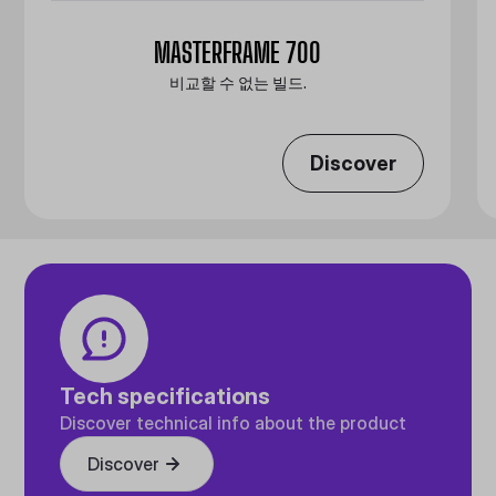
MASTERFRAME 700
비교할 수 없는 빌드.
Discover
Tech specifications
Discover technical info about the product
Discover