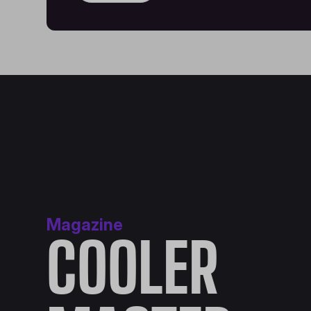
Magazine
COOLER