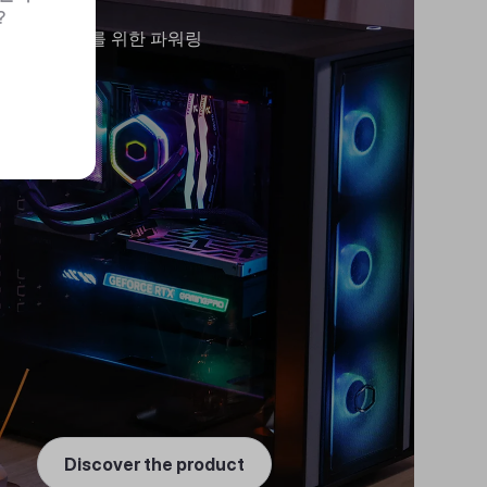
?
차세대를 위한 파워링
Discover the product