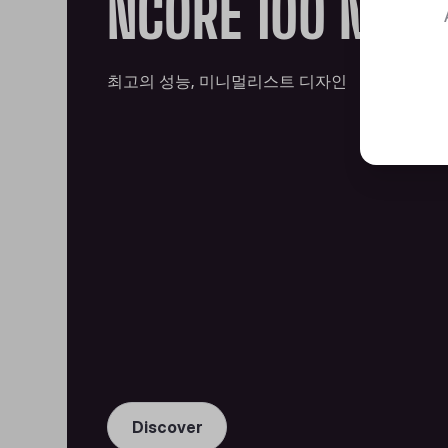
NCORE 100 MAX
최고의 성능, 미니멀리스트 디자인
Discover