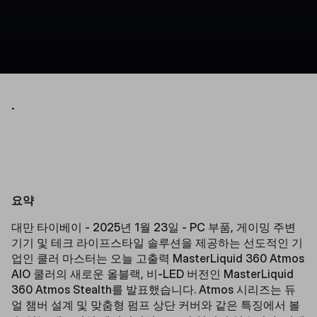
.
요약
대만 타이베이 - 2025년 1월 23일 - PC 부품, 게이밍 주변
기기 및 테크 라이프스타일 솔루션을 제공하는 선도적인 기
업인 쿨러 마스터는 오늘 고출력 MasterLiquid 360 Atmos
AIO 쿨러의 새로운 올블랙, 비-LED 버전인 MasterLiquid
360 Atmos Stealth를 발표했습니다. Atmos 시리즈는 듀
얼 챔버 설계 및 맞춤형 펌프 상단 커버와 같은 특징에서 볼