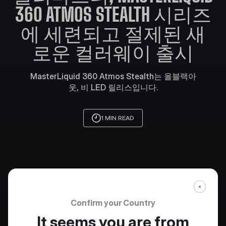
360 ATMOS STEALTH 시리즈
에 세련되고 절제된 새
로운 컬러웨이 출시
MasterLiquid 360 Atmos Stealth는 올블랙아
웃, 비 LED 릴리스입니다.
1 MIN READ
Confirm your Country
It seems you are from