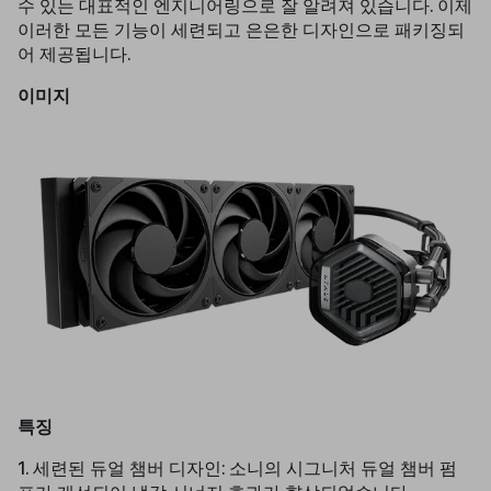
수 있는 대표적인 엔지니어링으로 잘 알려져 있습니다. 이제
이러한 모든 기능이 세련되고 은은한 디자인으로 패키징되
어 제공됩니다.
이미지
특징
1. 세련된 듀얼 챔버 디자인: 소니의 시그니처 듀얼 챔버 펌