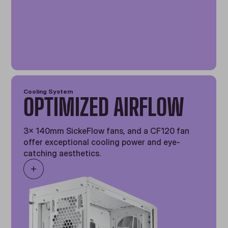
Cooling System
OPTIMIZED AIRFLOW
3x 140mm SickeFlow fans, and a CF120 fan
offer exceptional cooling power and eye-
catching aesthetics.