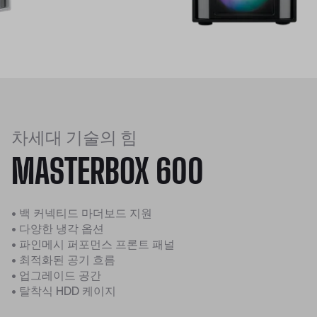
차세대 기술의 힘
MASTERBOX 600
• 백 커넥티드 마더보드 지원
• 다양한 냉각 옵션
• 파인메시 퍼포먼스 프론트 패널
• 최적화된 공기 흐름
• 업그레이드 공간
• 탈착식 HDD 케이지