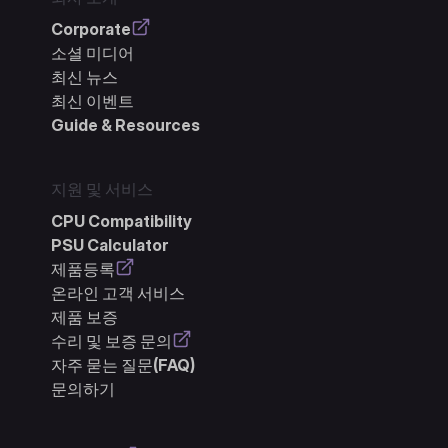
Corporate
소셜 미디어
최신 뉴스
최신 이벤트
Guide & Resources
지원 및 서비스
CPU Compatibility
PSU Calculator
제품등록
온라인 고객 서비스
제품 보증
수리 및 보증 문의
자주 묻는 질문(FAQ)
문의하기