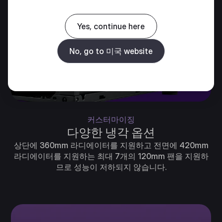
Yes, continue here
No, go to 미국 website
커스터마이징
다양한 냉각 옵션
상단에 360mm 라디에이터를 지원하고 전면에 420mm
라디에이터를 지원하는 최대 7개의 120mm 팬을 지원하
므로 성능이 저하되지 않습니다.