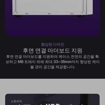
향상된 디자인
후면 연결 마더보드 지원
후면 연결 마더보드를 지원하여 케이스 전면의 공간을 확
보하고 MB 트레이 뒤에 최대 33~35mm까지 향상된 케이
블 관리 공간을 제공합니다.
스토리지