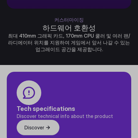
커스터마이징
하드웨어 호환성
최대 410mm 그래픽 카드, 170mm CPU 쿨러 및 여러 팬/
라디에이터 위치를 지원하여 게임에서 앞서 나갈 수 있는
업그레이드 공간을 제공합니다.
Tech specifications
Discover technical info about the product
Discover