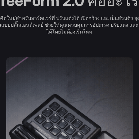
reeForm 2.0 คืออะไ
ใหม่สำหรับฮาร์ดแวร์ที่ ปรับแต่งได้ เปิดกว้าง และเป็นส่วนตัว จุดติ
แบบปลั๊กแอนด์เพลย์ ช่วยให้คุณควบคุมการอัปเกรด ปรับแต่ง และ
ได้โดยไม่ต้องเริ่มใหม่