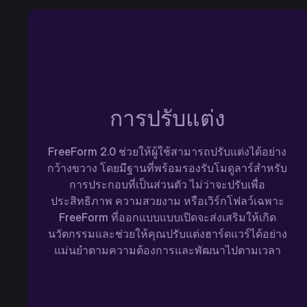
การปรับแต่ง
FreeForm 2.0 ช่วยให้ผู้ใช้สามารถปรับแต่งได้อย่าง
กว้างขวาง โดยมีฐานที่พร้อมรองรับโมดูลาร์สำหรับ
การประกอบที่เป็นส่วนตัว ไม่ว่าจะปรับเพื่อ
ประสิทธิภาพ ความสวยงาม หรือเวิร์กโฟลว์เฉพาะ
FreeForm ที่ออกแบบแบบเปิดจะส่งเสริมให้เกิด
นวัตกรรมและช่วยให้คุณปรับแต่งฮาร์ดแวร์ได้อย่าง
แม่นยำตามความต้องการและพัฒนาไปตามเวลา