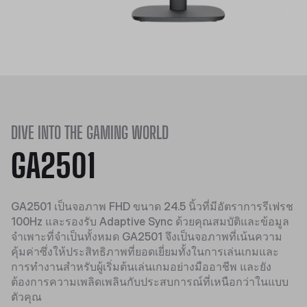
DIVE INTO THE GAMING WORLD
GA2501
GA2501 เป็นจอภาพ FHD ขนาด 24.5 นิ้วที่มีอัตราการรีเฟรช
100Hz และรองรับ Adaptive Sync ด้วยคุณสมบัติและข้อมูล
จำเพาะที่จำเป็นทั้งหมด GA2501 จึงเป็นจอภาพที่เน้นความ
คุ้มค่าซึ่งให้ประสิทธิภาพที่ยอดเยี่ยมทั้งในการเล่นเกมและ
การทำงานสำหรับผู้เริ่มต้นเล่นเกมอย่างมืออาชีพ และยัง
ต้องการความเพลิดเพลินกับประสบการณ์ที่เหนือกว่าในแบบ
ตัวคุณ