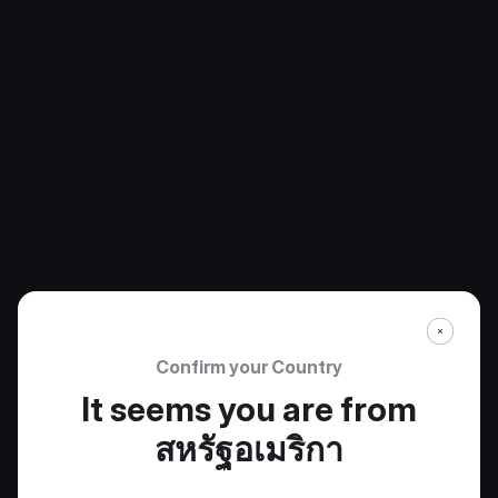
Confirm your Country
It seems you are from
สหรัฐอเมริกา