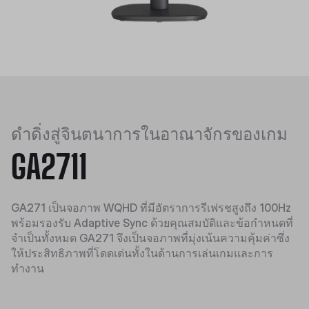
ดำดิ่งสู่จินตนาการในอาณาจักรของเกม
GA2711
GA271 เป็นจอภาพ WQHD ที่มีอัตราการรีเฟรชสูงถึง 100Hz
พร้อมรองรับ Adaptive Sync ด้วยคุณสมบัติและข้อกำหนดที่
จำเป็นทั้งหมด GA271 จึงเป็นจอภาพที่มุ่งเน้นความคุ้มค่าซึ่ง
ให้ประสิทธิภาพที่โดดเด่นทั้งในด้านการเล่นเกมและการ
ทำงาน