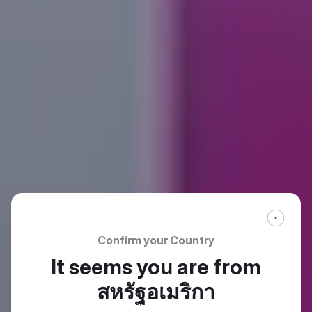
Confirm your Country
It seems you are from
สหรัฐอเมริกา