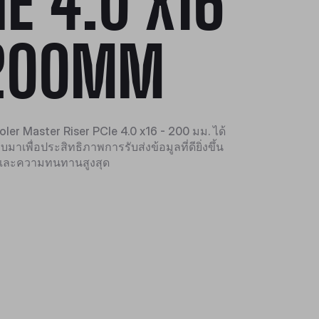
IE 4.0 X16
200MM
ler Master Riser PCIe 4.0 x16 - 200 มม. ได้
าเพื่อประสิทธิภาพการรับส่งข้อมูลที่ดียิ่งขึ้น
นและความทนทานสูงสุด