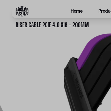
Home
Produ
RISER CABLE PCIE 4.0 X16 - 200MM