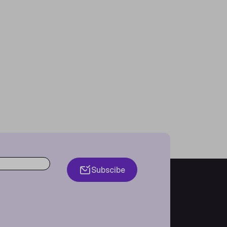
Subscibe