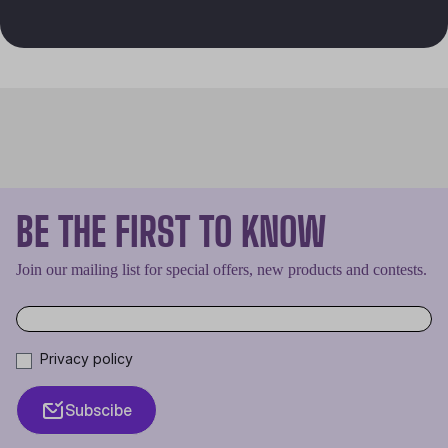
BE THE FIRST TO KNOW
Join our mailing list for special offers, new products and contests.
Privacy policy
Subscibe