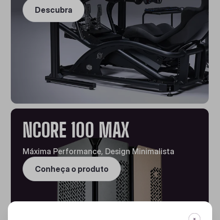
Descubra
NCORE 100 MAX
Máxima Performance, Design Minimalista
Conheça o produto