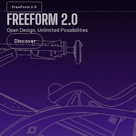
FreeForm 2.0
FREEFORM 2.0
Open Design, Unlimited Possibilities
Discover