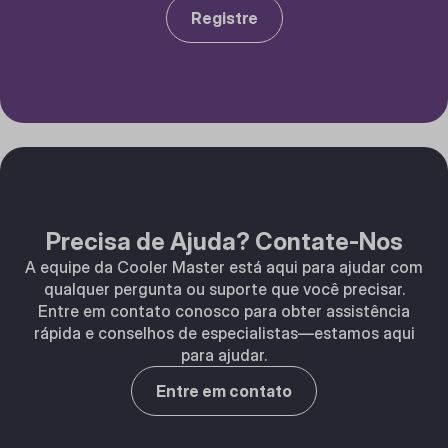
Registre
Precisa de Ajuda? Contate-Nos
A equipe da Cooler Master está aqui para ajudar com
qualquer pergunta ou suporte que você precisar.
Entre em contato conosco para obter assistência
rápida e conselhos de especialistas—estamos aqui
para ajudar.
Entre em contato