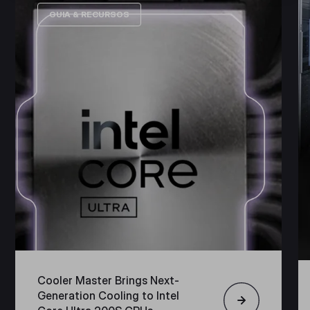
GUIA & RECURSOS
Cooler Master Brings Next-
Generation Cooling to Intel