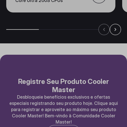
Core Ultra 200S CPUs
Registre Seu Produto Cooler
Master
Desbloqueie benefícios exclusivos e ofertas
especiais registrando seu produto hoje. Clique aqui
para registrar e aproveite ao máximo seu produto
Cooler Master! Bem-vindo à Comunidade Cooler
Master!