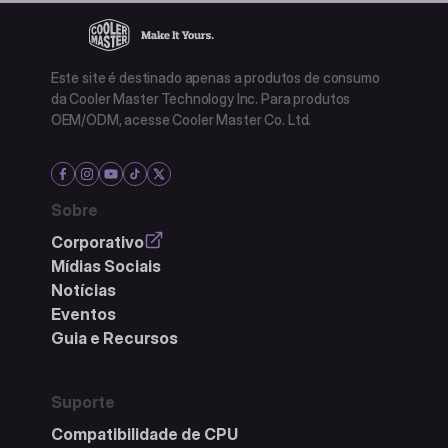
Este site é destinado apenas a produtos de consumo
da Cooler Master Technology Inc. Para produtos
OEM/ODM, acesse Cooler Master Co. Ltd.
Sobre
Corporativo
Mídias Sociais
Notícias
Eventos
Guia e Recursos
Suporte
Compatibilidade de CPU