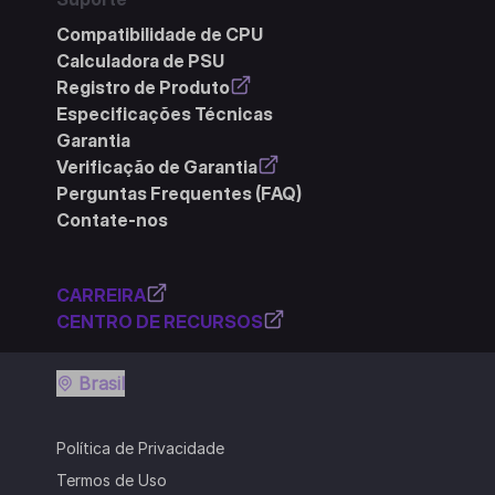
Compatibilidade de CPU
Calculadora de PSU
Registro de Produto
Especificações Técnicas
Garantia
Verificação de Garantia
Perguntas Frequentes (FAQ)
Contate-nos
CARREIRA
CENTRO DE RECURSOS
Brasil
Política de Privacidade
Termos de Uso