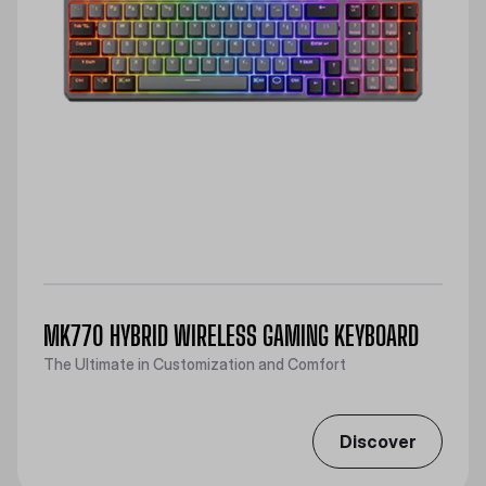
MK770 HYBRID WIRELESS GAMING KEYBOARD
The Ultimate in Customization and Comfort
Discover