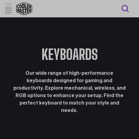
KEYBOARDS
Our wide range of high-performance
keyboards designed for gaming and
productivity. Explore mechanical, wireless, and
RGB options to enhance your setup. Find the
perfect keyboard to match your style and
needs.