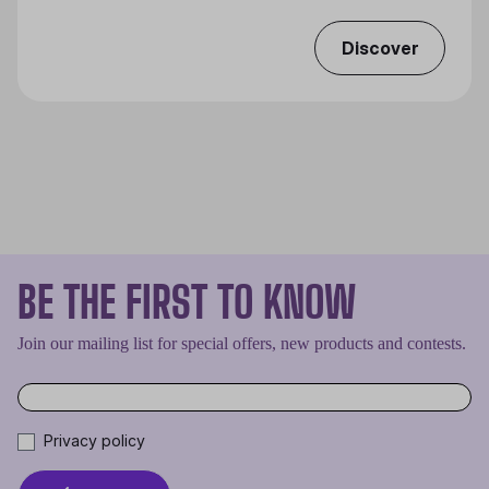
Discover
BE THE FIRST TO KNOW
Join our mailing list for special offers, new products and contests.
Privacy policy