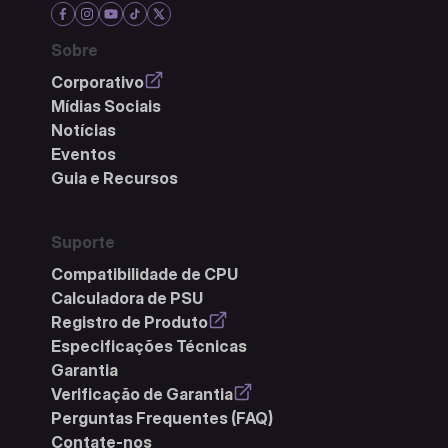
Sobre
Corporativo
Mídias Sociais
Notícias
Eventos
Guia e Recursos
Suporte
Compatibilidade de CPU
Calculadora de PSU
Registro de Produto
Especificações Técnicas
Garantia
Verificação de Garantia
Perguntas Frequentes (FAQ)
Contate-nos