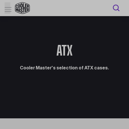
ATX
Cooler Master's selection of ATX cases.